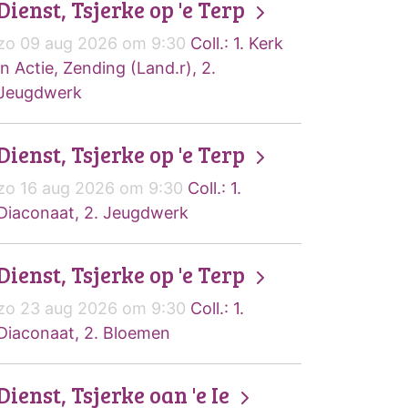
Dienst, Tsjerke op 'e Terp
zo 09 aug 2026 om 9:30
Coll.: 1. Kerk
in Actie, Zending (Land.r), 2.
Jeugdwerk
Dienst, Tsjerke op 'e Terp
zo 16 aug 2026 om 9:30
Coll.: 1.
Diaconaat, 2. Jeugdwerk
Dienst, Tsjerke op 'e Terp
zo 23 aug 2026 om 9:30
Coll.: 1.
Diaconaat, 2. Bloemen
Dienst, Tsjerke oan 'e Ie