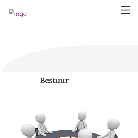
Bestuur