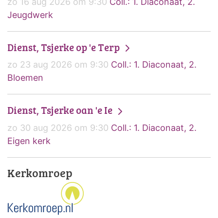
zo 16 aug 2026 om 9:30
Coll.: 1. Diaconaat, 2.
Jeugdwerk
Dienst, Tsjerke op 'e Terp
zo 23 aug 2026 om 9:30
Coll.: 1. Diaconaat, 2.
Bloemen
Dienst, Tsjerke oan 'e Ie
zo 30 aug 2026 om 9:30
Coll.: 1. Diaconaat, 2.
Eigen kerk
Kerkomroep