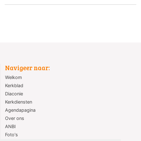
Navigeer naar:
Welkom
Kerkblad
Diaconie
Kerkdiensten
Agendapagina
Over ons
ANBI
Foto's