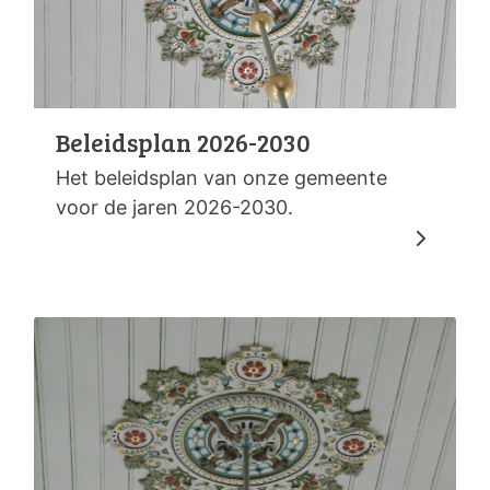
Beleidsplan 2026-2030
Het beleidsplan van onze gemeente
voor de jaren 2026-2030.