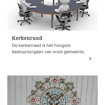
Kerkenraad
De kerkenraad is het hoogste
bestuursorgaan van onze gemeente.