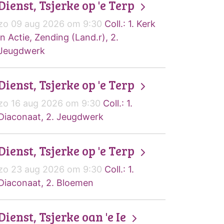
Dienst, Tsjerke op 'e Terp
zo 09 aug 2026 om 9:30
Coll.: 1. Kerk
in Actie, Zending (Land.r), 2.
Jeugdwerk
Dienst, Tsjerke op 'e Terp
zo 16 aug 2026 om 9:30
Coll.: 1.
Diaconaat, 2. Jeugdwerk
Dienst, Tsjerke op 'e Terp
zo 23 aug 2026 om 9:30
Coll.: 1.
Diaconaat, 2. Bloemen
Dienst, Tsjerke oan 'e Ie