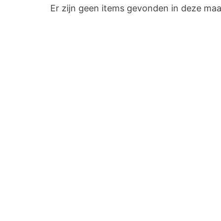
Er zijn geen items gevonden in deze ma