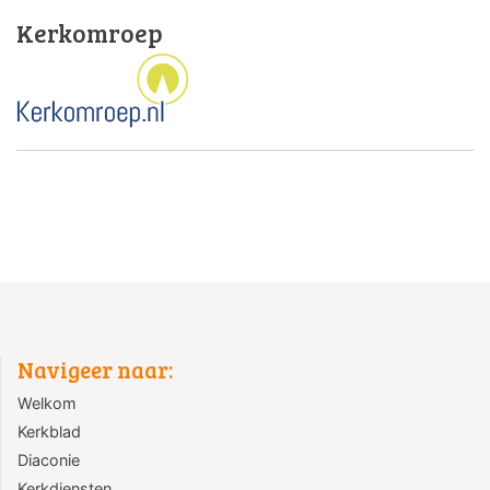
Kerkomroep
Navigeer naar:
Welkom
Kerkblad
Diaconie
Kerkdiensten