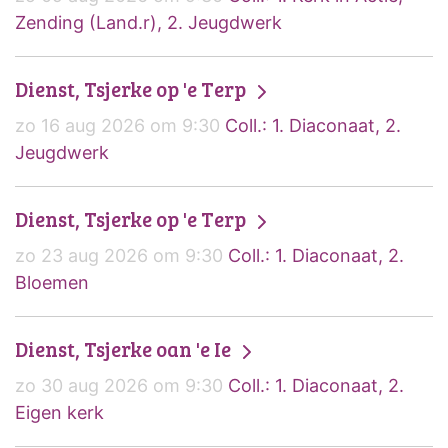
Zending (Land.r), 2. Jeugdwerk
Dienst, Tsjerke op 'e Terp
zo 16 aug 2026 om 9:30
Coll.: 1. Diaconaat, 2.
Jeugdwerk
Dienst, Tsjerke op 'e Terp
zo 23 aug 2026 om 9:30
Coll.: 1. Diaconaat, 2.
Bloemen
Dienst, Tsjerke oan 'e Ie
zo 30 aug 2026 om 9:30
Coll.: 1. Diaconaat, 2.
Eigen kerk