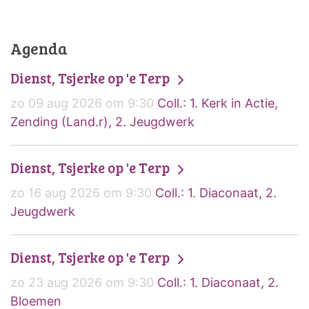
Agenda
Dienst, Tsjerke op 'e Terp
zo 09 aug 2026 om 9:30
Coll.: 1. Kerk in Actie,
Zending (Land.r), 2. Jeugdwerk
Dienst, Tsjerke op 'e Terp
zo 16 aug 2026 om 9:30
Coll.: 1. Diaconaat, 2.
Jeugdwerk
Dienst, Tsjerke op 'e Terp
zo 23 aug 2026 om 9:30
Coll.: 1. Diaconaat, 2.
Bloemen