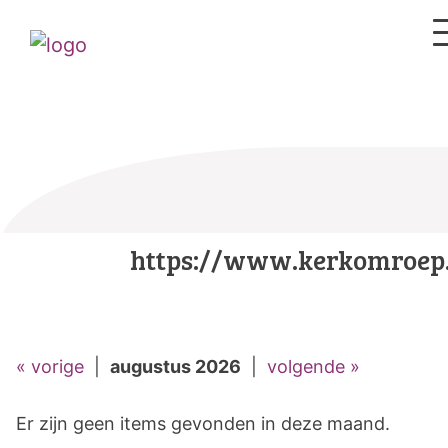
https://www.kerkomroep.
« vorige
|
augustus 2026
|
volgende »
Er zijn geen items gevonden in deze maand.