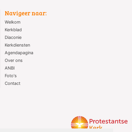
Navigeer naar:
Welkom
Kerkblad
Diaconie
Kerkdiensten
Agendapagina
Over ons
ANBI
Foto's
Contact