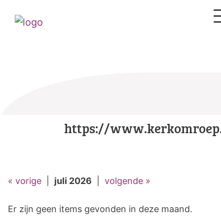
https://www.kerkomroep.
« vorige
|
juli 2026
|
volgende »
Er zijn geen items gevonden in deze maand.