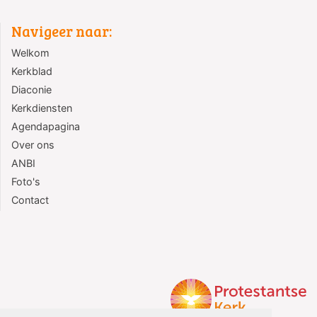
Navigeer naar:
Welkom
Kerkblad
Diaconie
Kerkdiensten
Agendapagina
Over ons
ANBI
Foto's
Contact