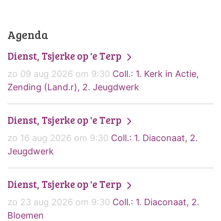
Agenda
Dienst, Tsjerke op 'e Terp
zo 09 aug 2026 om 9:30
Coll.: 1. Kerk in Actie,
Zending (Land.r), 2. Jeugdwerk
Dienst, Tsjerke op 'e Terp
zo 16 aug 2026 om 9:30
Coll.: 1. Diaconaat, 2.
Jeugdwerk
Dienst, Tsjerke op 'e Terp
zo 23 aug 2026 om 9:30
Coll.: 1. Diaconaat, 2.
Bloemen