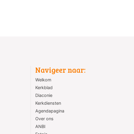
Navigeer naar:
Welkom
Kerkblad
Diaconie
Kerkdiensten
Agendapagina
Over ons
ANBI