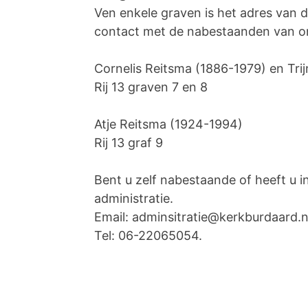
Ven enkele graven is het adres van
contact met de nabestaanden van ond
Cornelis Reitsma (1886-1979) en Tri
Rij 13 graven 7 en 8
Atje Reitsma (1924-1994)
Rij 13 graf 9
Bent u zelf nabestaande of heeft u 
administratie.
Email: adminsitratie@kerkburdaard.n
Tel: 06-22065054.