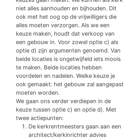
niet alles aanhouden en bijhouden. Dit
ook met het oog op de vrijwilligers die
alles moeten verzorgen. Als we een
keuze maken, houdt dat verkoop van
een gebouw in. Voor zowel optie c) als
optie d) zijn argumenten genoemd. Van
beide locaties is ongetwijfeld iets moois
te maken. Beide locaties hebben
voordelen en nadelen. Welke keuze je
ook gemaakt: het gebouw zal aangepast
moeten worden.
We gaan ons verder verdiepen in de
keuze tussen optie c) en optie d). Met
twee actiepunten:
De kerkrentmeesters gaan aan een
architect/kerkinrichter advies