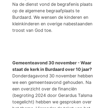
Na de dienst vond de begrafenis plaats
op de algemene begraafplaats te
Burdaard. We wensen de kinderen en
kleinkinderen en overige nabestaanden
troost van God toe.
Gemeenteavond 30 november - Waar
staat de kerk in Burdaard over 10 jaar?
Donderdagavond 30 november hebben
we een gemeenteavond gehouden. Na
een overzicht over de financiën
(begroting 2024 door Gerardus Talsma
toegelicht) hebben we gesproken over