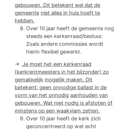
gebouwen. Dit betekent wel dat de
gemeente
niet alles in huis hoeft te
hebben.
Over 10 jaar heeft de gemeente nog
steeds een kerkenraad/bestuur.
Zoals andere commissies wordt
hierin flexibel gewerkt.
→
Je moet het een kerkenraad
(kerkrentmeesters in het bijzonder) zo
gemakkelijk
mogelijk maken. Dit
betekent: geen onnodige ballast in de
vorm van het onnodig
aanhouden van
gebouwen. Wat niet nodig is afstoten of
minstens op een waakvlam zetten.
Over 10 jaar heeft de kerk zich
geconcentreerd op wat echt