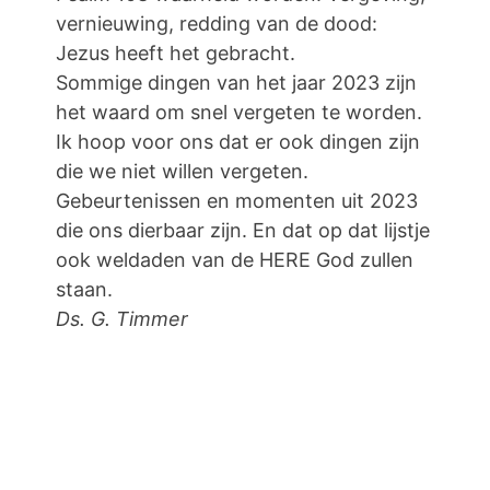
vernieuwing, redding van de dood:
Jezus heeft het gebracht.
Sommige dingen van het jaar 2023 zijn
het waard om snel vergeten te worden.
Ik hoop voor ons dat er ook dingen zijn
die we niet willen vergeten.
Gebeurtenissen en momenten uit 2023
die ons dierbaar zijn. En dat op dat lijstje
ook weldaden van de HERE God zullen
staan.
Ds. G. Timmer