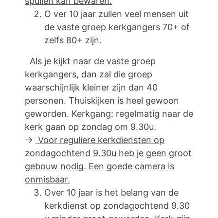
spullen kan bewaren.
O ver 10 jaar zullen veel mensen uit
de vaste groep kerkgangers 70+ of
zelfs 80+ zijn.
Als je kijkt naar de vaste groep
kerkgangers, dan zal die groep
waarschijnlijk kleiner zijn dan 40
personen. Thuiskijken is heel gewoon
geworden. Kerkgang: regelmatig naar de
kerk gaan op zondag om 9.30u.
→
Voor reguliere kerkdiensten op
zondagochtend 9.30u heb je geen groot
gebouw
nodig. Een goede camera is
onmisbaar.
Over 10 jaar is het belang van de
kerkdienst op zondagochtend 9.30