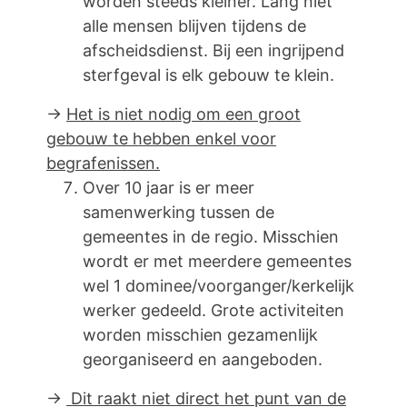
worden steeds kleiner. Lang niet
alle mensen blijven tijdens de
afscheidsdienst. Bij een ingrijpend
sterfgeval is elk gebouw te klein.
→
Het is niet nodig om een groot
gebouw te hebben enkel voor
begrafenissen.
Over 10 jaar is er meer
samenwerking tussen de
gemeentes in de regio. Misschien
wordt er met meerdere gemeentes
wel 1 dominee/voorganger/kerkelijk
werker gedeeld. Grote activiteiten
worden misschien gezamenlijk
georganiseerd en aangeboden.
→
Dit raakt niet direct het punt van de