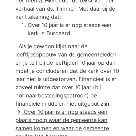
het thema. Hieronder de tekst van het
verhaal van ds. Timmer. Met daarbij de
kanttekening dat:
Over 10 jaar is er nog steeds een
kerk in Burdaard.
Als je gewoon kijkt naar de
leeftijdsopbouw van de gemeenteleden
en je telt bij de leeftijden 10 jaar op dan
moet je concluderen dat de kerk over 10
jaar niet is uitgestorven. Financieel is er
zoveel ruimte dat over 10 jaar (bij
normaal bestedingspatroon) de
financiële middelen niet uitgeput zijn.
→
Over 10 jaar is er nog steeds een
plaats nodig waar de gemeente kan
samen komen en waar de gemeente