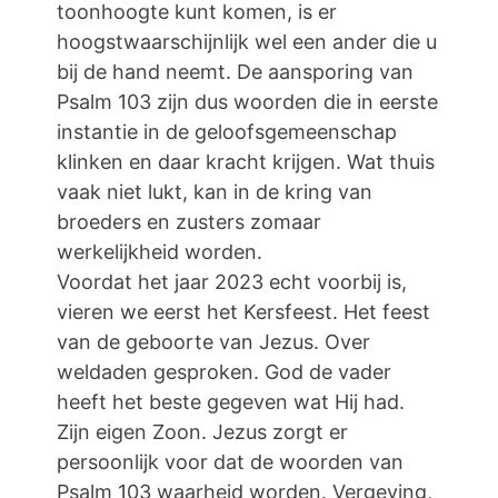
toonhoogte kunt komen, is er
hoogstwaarschijnlijk wel een ander die u
bij de hand neemt. De aansporing van
Psalm 103 zijn dus woorden die in eerste
instantie in de geloofsgemeenschap
klinken en daar kracht krijgen. Wat thuis
vaak niet lukt, kan in de kring van
broeders en zusters zomaar
werkelijkheid worden.
Voordat het jaar 2023 echt voorbij is,
vieren we eerst het Kersfeest. Het feest
van de geboorte van Jezus. Over
weldaden gesproken. God de vader
heeft het beste gegeven wat Hij had.
Zijn eigen Zoon. Jezus zorgt er
persoonlijk voor dat de woorden van
Psalm 103 waarheid worden. Vergeving,