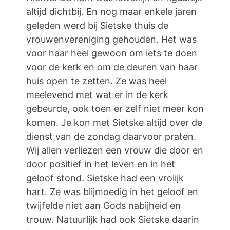
altijd dichtbij. En nog maar enkele jaren
geleden werd bij Sietske thuis de
vrouwenvereniging gehouden. Het was
voor haar heel gewoon om iets te doen
voor de kerk en om de deuren van haar
huis open te zetten. Ze was heel
meelevend met wat er in de kerk
gebeurde, ook toen er zelf niet meer kon
komen. Je kon met Sietske altijd over de
dienst van de zondag daarvoor praten.
Wij allen verliezen een vrouw die door en
door positief in het leven en in het
geloof stond. Sietske had een vrolijk
hart. Ze was blijmoedig in het geloof en
twijfelde niet aan Gods nabijheid en
trouw. Natuurlijk had ook Sietske daarin