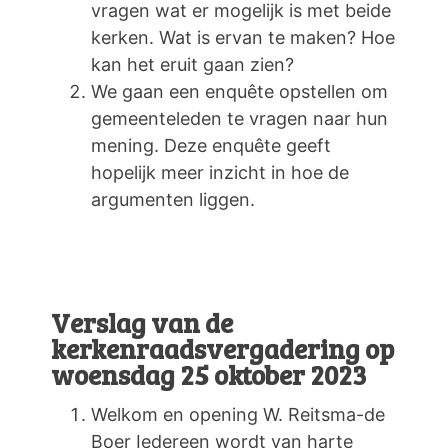
vragen wat er mogelijk is met beide
kerken. Wat is ervan te maken? Hoe
kan het eruit gaan zien?
We gaan een enquête opstellen om
gemeenteleden te vragen naar hun
mening. Deze enquête geeft
hopelijk meer inzicht in hoe de
argumenten liggen.
Verslag van de
kerkenraadsvergadering op
woensdag 25 oktober 2023
Welkom en opening W. Reitsma-de
Boer Iedereen wordt van harte