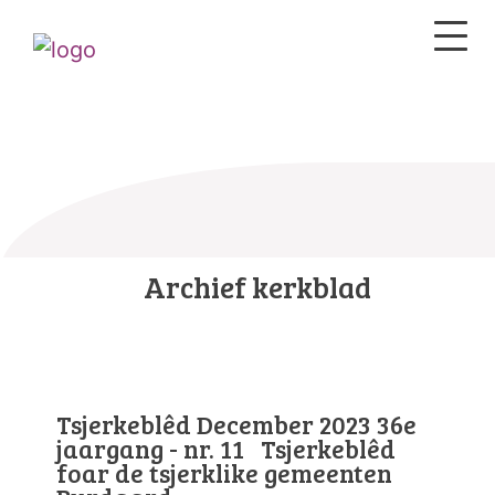
Archief kerkblad
Tsjerkeblêd December 2023 36e
jaargang - nr. 11 Tsjerkeblêd
foar de tsjerklike gemeenten