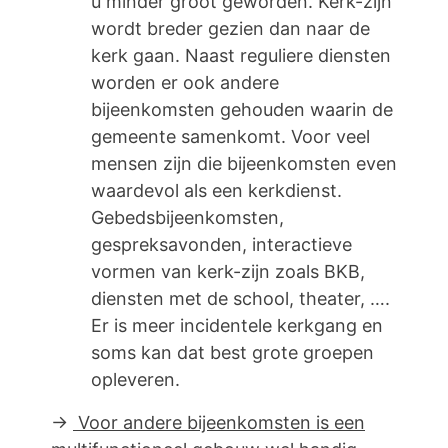
u minder groot geworden. Kerk-zijn
wordt breder gezien dan naar de
kerk gaan. Naast reguliere diensten
worden er ook andere
bijeenkomsten gehouden waarin de
gemeente samenkomt. Voor veel
mensen zijn die bijeenkomsten even
waardevol als een kerkdienst.
Gebedsbijeenkomsten,
gespreksavonden, interactieve
vormen van kerk-zijn zoals BKB,
diensten met de school, theater, ….
Er is meer incidentele kerkgang en
soms kan dat best grote groepen
opleveren.
→
Voor andere bijeenkomsten is een