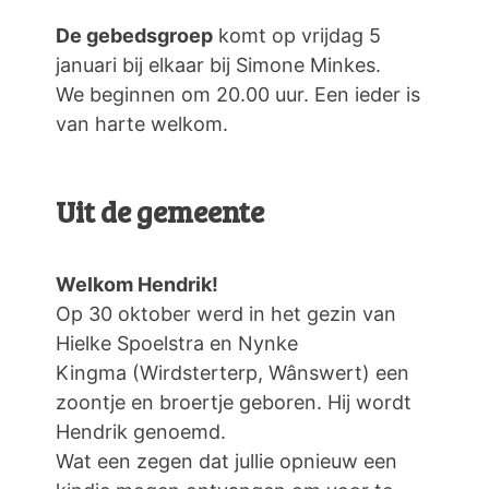
De gebedsgroep
komt op vrijdag 5
januari bij elkaar bij Simone Minkes.
We beginnen om 20.00 uur. Een ieder is
van harte welkom.
Uit de gemeente
Welkom Hendrik!
Op 30 oktober werd in het gezin van
Hielke Spoelstra en Nynke
Kingma (Wirdsterterp, Wânswert) een
zoontje en broertje geboren. Hij wordt
Hendrik genoemd.
Wat een zegen dat jullie opnieuw een