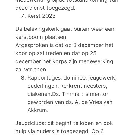
deze dienst toegezegd.
Kerst 2023
De belevingskerk gaat buiten weer een
kerstboom plaatsen.
Afgesproken is dat op 3 december het
koor op zal treden en dat op 25
december het korps zijn medewerking
zal verlenen.
Rapportages: dominee, jeugdwerk,
ouderlingen, kerkrentmeesters,
diakenen.Ds. Timmer: is mentor
geworden van ds. A. de Vries van
Akkrum.
Jeugdclubs: dit begint te lopen en ook
hulp via ouders is toegezegd. Op 6