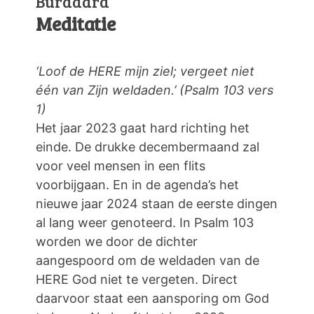
Burdaard
Meditatie
‘Loof de HERE mijn ziel; vergeet niet
één van Zijn weldaden.’ (Psalm 103 vers
1)
Het jaar 2023 gaat hard richting het
einde. De drukke decembermaand zal
voor veel mensen in een flits
voorbijgaan. En in de agenda’s het
nieuwe jaar 2024 staan de eerste dingen
al lang weer genoteerd. In Psalm 103
worden we door de dichter
aangespoord om de weldaden van de
HERE God niet te vergeten. Direct
daarvoor staat een aansporing om God