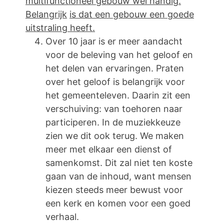
multifunctioneel gebouw wel handig.
Belangrijk
is dat een gebouw een goede
uitstraling heeft.
Over 10 jaar is er meer aandacht
voor de beleving van het geloof en
het delen van ervaringen. Praten
over het geloof is belangrijk voor
het gemeenteleven. Daarin zit een
verschuiving: van toehoren naar
participeren. In de muziekkeuze
zien we dit ook terug. We maken
meer met elkaar een dienst of
samenkomst. Dit zal niet ten koste
gaan van de inhoud, want mensen
kiezen steeds meer bewust voor
een kerk en komen voor een goed
verhaal.