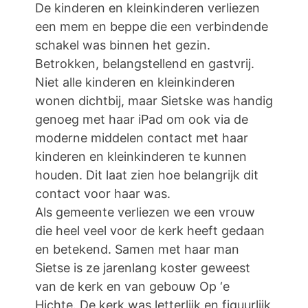
De kinderen en kleinkinderen verliezen
een mem en beppe die een verbindende
schakel was binnen het gezin.
Betrokken, belangstellend en gastvrij.
Niet alle kinderen en kleinkinderen
wonen dichtbij, maar Sietske was handig
genoeg met haar iPad om ook via de
moderne middelen contact met haar
kinderen en kleinkinderen te kunnen
houden. Dit laat zien hoe belangrijk dit
contact voor haar was.
Als gemeente verliezen we een vrouw
die heel veel voor de kerk heeft gedaan
en betekend. Samen met haar man
Sietse is ze jarenlang koster geweest
van de kerk en van gebouw Op ‘e
Hichte. De kerk was letterlijk en figuurlijk