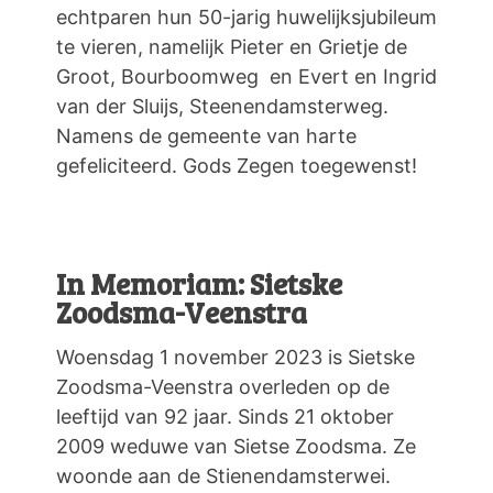
echtparen hun 50-jarig huwelijksjubileum
te vieren, namelijk Pieter en Grietje de
Groot, Bourboomweg en Evert en Ingrid
van der Sluijs, Steenendamsterweg.
Namens de gemeente van harte
gefeliciteerd. Gods Zegen toegewenst!
In Memoriam: Sietske
Zoodsma-Veenstra
Woensdag 1 november 2023 is Sietske
Zoodsma-Veenstra overleden op de
leeftijd van 92 jaar. Sinds 21 oktober
2009 weduwe van Sietse Zoodsma. Ze
woonde aan de Stienendamsterwei.