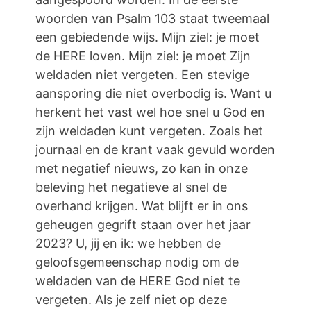
woorden van Psalm 103 staat tweemaal
een gebiedende wijs. Mijn ziel: je moet
de HERE loven. Mijn ziel: je moet Zijn
weldaden niet vergeten. Een stevige
aansporing die niet overbodig is. Want u
herkent het vast wel hoe snel u God en
zijn weldaden kunt vergeten. Zoals het
journaal en de krant vaak gevuld worden
met negatief nieuws, zo kan in onze
beleving het negatieve al snel de
overhand krijgen. Wat blijft er in ons
geheugen gegrift staan over het jaar
2023? U, jij en ik: we hebben de
geloofsgemeenschap nodig om de
weldaden van de HERE God niet te
vergeten. Als je zelf niet op deze