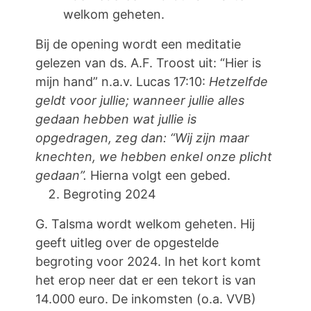
welkom geheten.
Bij de opening wordt een meditatie
gelezen van ds. A.F. Troost uit: “Hier is
mijn hand” n.a.v. Lucas 17:10:
Hetzelfde
geldt voor jullie; wanneer jullie alles
gedaan hebben wat jullie is
opgedragen, zeg dan: “Wij zijn maar
knechten, we hebben enkel onze plicht
gedaan”.
Hierna volgt een gebed.
Begroting 2024
G. Talsma wordt welkom geheten. Hij
geeft uitleg over de opgestelde
begroting voor 2024. In het kort komt
het erop neer dat er een tekort is van
14.000 euro. De inkomsten (o.a. VVB)