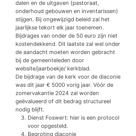
dalen en de uitgaven (pastoraat,
onderhoud gebouwen en inventarissen)
stijgen. Bij ongewijzigd beleid zal het
jaarlijkse tekort elk jaar toenemen.
Bijdrages van onder de 50 euro zijn niet
kostendekkend. Dit laatste zal wel onder
de aandacht moeten worden gebracht
bij de gemeenteleden door
website/jaarboekje/ kerkblad.
De bijdrage van de kerk voor de diaconie
was dit jaar € 5000 vorig jaar. Vóór de
zomervakantie 2024 zal worden
geëvalueerd of dit bedrag structureel
nodig blijft.
Dienst Foswert: hier is een protocol
voor opgesteld.
Begroting diaconie