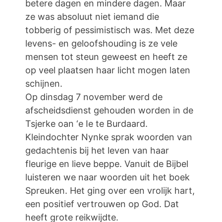
betere dagen en mindere dagen. Maar
ze was absoluut niet iemand die
tobberig of pessimistisch was. Met deze
levens- en geloofshouding is ze vele
mensen tot steun geweest en heeft ze
op veel plaatsen haar licht mogen laten
schijnen.
Op dinsdag 7 november werd de
afscheidsdienst gehouden worden in de
Tsjerke oan ‘e Ie te Burdaard.
Kleindochter Nynke sprak woorden van
gedachtenis bij het leven van haar
fleurige en lieve beppe. Vanuit de Bijbel
luisteren we naar woorden uit het boek
Spreuken. Het ging over een vrolijk hart,
een positief vertrouwen op God. Dat
heeft grote reikwijdte.