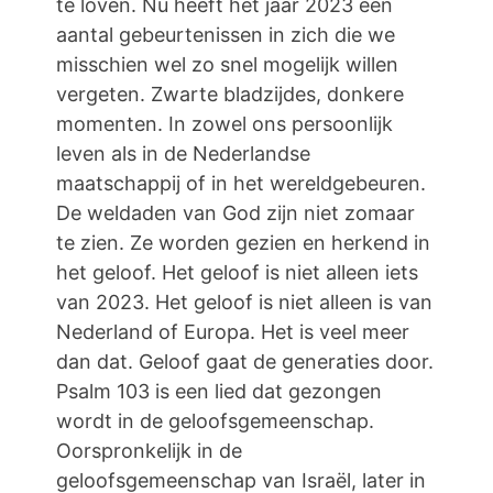
te loven. Nu heeft het jaar 2023 een
aantal gebeurtenissen in zich die we
misschien wel zo snel mogelijk willen
vergeten. Zwarte bladzijdes, donkere
momenten. In zowel ons persoonlijk
leven als in de Nederlandse
maatschappij of in het wereldgebeuren.
De weldaden van God zijn niet zomaar
te zien. Ze worden gezien en herkend in
het geloof. Het geloof is niet alleen iets
van 2023. Het geloof is niet alleen is van
Nederland of Europa. Het is veel meer
dan dat. Geloof gaat de generaties door.
Psalm 103 is een lied dat gezongen
wordt in de geloofsgemeenschap.
Oorspronkelijk in de
geloofsgemeenschap van Israël, later in