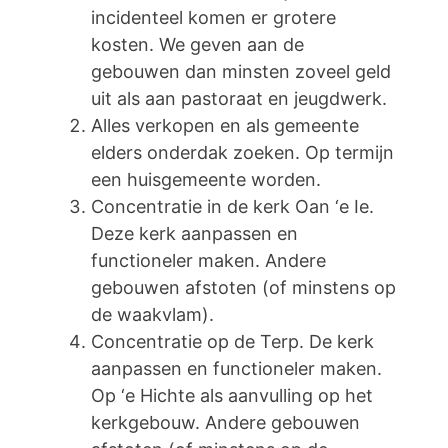
incidenteel komen er grotere
kosten. We geven aan de
gebouwen dan minsten zoveel geld
uit als aan pastoraat en jeugdwerk.
Alles verkopen en als gemeente
elders onderdak zoeken. Op termijn
een huisgemeente worden.
Concentratie in de kerk Oan ‘e Ie.
Deze kerk aanpassen en
functioneler maken. Andere
gebouwen afstoten (of minstens op
de waakvlam).
Concentratie op de Terp. De kerk
aanpassen en functioneler maken.
Op ‘e Hichte als aanvulling op het
kerkgebouw. Andere gebouwen