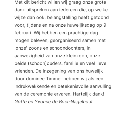
Met dit bericht willen wij graag onze grote
dank uitspreken aan iedereen die, op welke
wijze dan ook, belangstelling heeft getoond
voor, tijdens en na onze huwelijksdag op 9
februari. Wij hebben een prachtige dag
mogen beleven, georganiseerd samen met
'onze' zoons en schoondochters, in
aanwezigheid van onze kleinzoon, onze
beide (schoon)ouders, familie en veel lieve
vrienden. De inzegening van ons huwelijk
door dominee Timmer hebben wij als een
indrukwekkende en betekenisvolle aanvulling
van de ceremonie ervaren. Hartelijk dank!
Goffe en Yvonne de Boer-Nagelhout