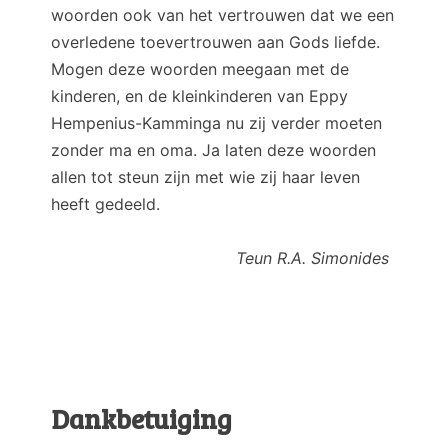
woorden ook van het vertrouwen dat we een
overledene toevertrouwen aan Gods liefde.
Mogen deze woorden meegaan met de
kinderen, en de kleinkinderen van Eppy
Hempenius-Kamminga nu zij verder moeten
zonder ma en oma. Ja laten deze woorden
allen tot steun zijn met wie zij haar leven
heeft gedeeld.
Teun R.A. Simonides
Dankbetuiging