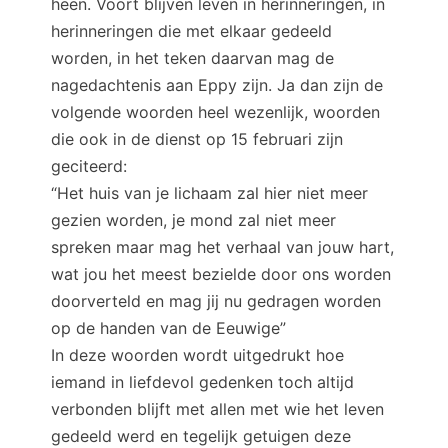
heen. Voort blijven leven in herinneringen, in
herinneringen die met elkaar gedeeld
worden, in het teken daarvan mag de
nagedachtenis aan Eppy zijn. Ja dan zijn de
volgende woorden heel wezenlijk, woorden
die ook in de dienst op 15 februari zijn
geciteerd:
“Het huis van je lichaam zal hier niet meer
gezien worden, je mond zal niet meer
spreken maar mag het verhaal van jouw hart,
wat jou het meest bezielde door ons worden
doorverteld en mag jij nu gedragen worden
op de handen van de Eeuwige”
In deze woorden wordt uitgedrukt hoe
iemand in liefdevol gedenken toch altijd
verbonden blijft met allen met wie het leven
gedeeld werd en tegelijk getuigen deze