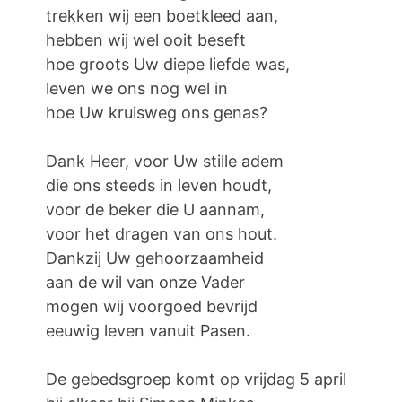
trekken wij een boetkleed aan,
hebben wij wel ooit beseft
hoe groots Uw diepe liefde was,
leven we ons nog wel in
hoe Uw kruisweg ons genas?
Dank Heer, voor Uw stille adem
die ons steeds in leven houdt,
voor de beker die U aannam,
voor het dragen van ons hout.
Dankzij Uw gehoorzaamheid
aan de wil van onze Vader
mogen wij voorgoed bevrijd
eeuwig leven vanuit Pasen
.
De gebedsgroep komt op vrijdag 5 april