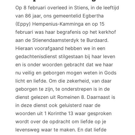
Op 8 februari overleed in Stiens, in de leeftijd
van 86 jaar, ons gemeentelid Egbertha
(Eppy) Hempenius-Kamminga en op 15
februari was haar begrafenis op het kerkhof
aan de Stienendaamsterdyk te Burdaard.
Hieraan voorafgaand hebben we in een
gedachtenisdienst stilgestaan bij haar leven
en is onder woorden gebracht dat we haar
nu veilig en geborgen mogen weten in Gods
licht en liefde. Om die zekerheid, van daar
geborgen te zijn, te onderstrepen is in de
dienst gelezen uit Romeinen 8. Daarnaast is
in deze dienst ook geluisterd naar de
woorden uit 1 Korinthe 13 waar gesproken
wordt over de opdracht om liefde op je
levensweg waar te maken. En dat liefde