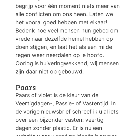
begrijp voor één moment niets meer van
alle conflicten om ons heen. Laten we
het vooral goed hebben met elkaar!
Bedenk hoe veel mensen hun gebed om
vrede naar dezelfde hemel hebben op
doen stijgen, en laat het als een milde
regen weer neerdalen op je hoofd.
Oorlog is huiveringwekkend, wij mensen
zijn daar niet op gebouwd.
Paars
Paars of violet is de kleur van de
Veertigdagen-, Passie- of Vastentijd. In
de vorige nieuwsbrief schreef ik u al iets
over een bijzonder vasten: veertig
dagen zonder plastic. Er is nu een