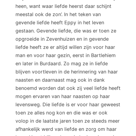
heen, want waar liefde heerst daar schijnt
meestal ook de zon’. In het teken van
gevende liefde heeft Eppy in het leven
gestaan. Gevende liefde, die was er toen ze
opgroeide in Zevenhuizen en in gevende
liefde heeft ze er altijd willen zijn voor haar
man en voor haar gezin, eerst in Bartlehiem
en later in Burdaard. Zo mag ze in liefde
blijven voortleven in de herinnering van haar
naasten en daarnaast mag ook in dank
benoemd worden dat ook zij veel liefde heeft
mogen ervaren van haar naasten op haar
levensweg. Die liefde is er voor haar geweest
toen ze alles nog kon en die was er ook
volop in de laatste jaren toen ze steeds meer
afhankelijk werd van liefde en zorg om haar