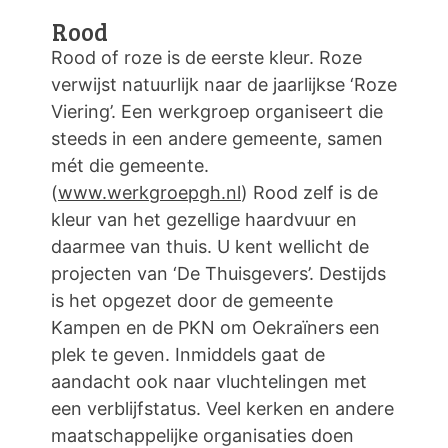
Rood
Rood of roze is de eerste kleur. Roze
verwijst natuurlijk naar de jaarlijkse ‘Roze
Viering’. Een werkgroep organiseert die
steeds in een andere gemeente, samen
mét die gemeente.
(
www.werkgroepgh.nl
) Rood zelf is de
kleur van het gezellige haardvuur en
daarmee van thuis. U kent wellicht de
projecten van ‘De Thuisgevers’. Destijds
is het opgezet door de gemeente
Kampen en de PKN om Oekraïners een
plek te geven. Inmiddels gaat de
aandacht ook naar vluchtelingen met
een verblijfstatus. Veel kerken en andere
maatschappelijke organisaties doen