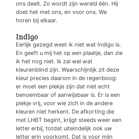
ons deelt. Zo wordt zijn wereld één. Hij
doet het met ons, en voor ons. We
horen bij elkaar.
Indigo
Eerlijk gezegd weet ik niet wat Indigo is.
En geeft u mij het op een plaatje, dan zie
ik het nog niet. Ik zal wel wat
kleurenblind zijn. Waarschijnlijk zit deze
kleur precies daarom in de regenboog:
er moet een plekje zijn dat niet echt
benoembaar of aanwijsbaar is. Er is een
plekje vrij, voor wie zich in de andere
kleuren niet herkent. De afkorting die
met LHBT begint, krijgt steeds weer een
letter erbij, totdat uiteindelijk ook uw
letter erin voorkomt. Dat is voor mijn