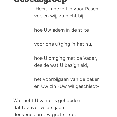
Heer, in deze tijd voor Pasen
voelen wij, zo dicht bij U
hoe Uw adem in de stilte
voor ons uitging in het nu,
hoe U omging met de Vader,
deelde wat U bezighield,
het voorbijgaan van de beker
en Uw zin -Uw wil geschiedt-.
Wat hebt U van ons gehouden
dat U zover wilde gaan,
denkend aan Uw grote liefde