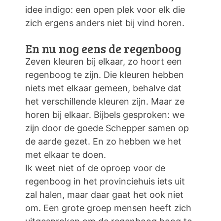
idee indigo: een open plek voor elk die
zich ergens anders niet bij vind horen.
En nu nog eens de regenboog
Zeven kleuren bij elkaar, zo hoort een
regenboog te zijn. Die kleuren hebben
niets met elkaar gemeen, behalve dat
het verschillende kleuren zijn. Maar ze
horen bij elkaar. Bijbels gesproken: we
zijn door de goede Schepper samen op
de aarde gezet. En zo hebben we het
met elkaar te doen.
Ik weet niet of de oproep voor de
regenboog in het provinciehuis iets uit
zal halen, maar daar gaat het ook niet
om. Een grote groep mensen heeft zich