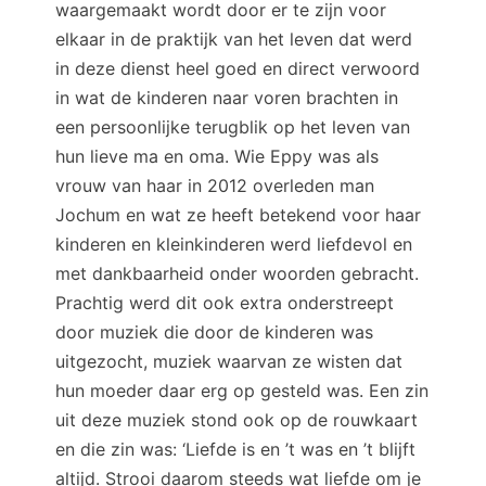
waargemaakt wordt door er te zijn voor
elkaar in de praktijk van het leven dat werd
in deze dienst heel goed en direct verwoord
in wat de kinderen naar voren brachten in
een persoonlijke terugblik op het leven van
hun lieve ma en oma. Wie Eppy was als
vrouw van haar in 2012 overleden man
Jochum en wat ze heeft betekend voor haar
kinderen en kleinkinderen werd liefdevol en
met dankbaarheid onder woorden gebracht.
Prachtig werd dit ook extra onderstreept
door muziek die door de kinderen was
uitgezocht, muziek waarvan ze wisten dat
hun moeder daar erg op gesteld was. Een zin
uit deze muziek stond ook op de rouwkaart
en die zin was: ‘Liefde is en ’t was en ’t blijft
altijd. Strooi daarom steeds wat liefde om je