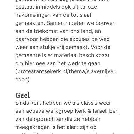
bestaat inmiddels ook uit talloze
nakomelingen van de tot slaaf
gemaakten. Samen moeten we bouwen
aan de toekomst van ons land, en
daarvoor hebben die excuses de weg
weer een stukje vrij gemaakt. Voor de
gemeente is er materiaal beschikbaar
om hiermee aan het werk te gaan.
(
protestantsekerk.nl/thema/slavernijverl
eden
)
Geel
Sinds kort hebben we als classis weer
een actieve werkgroep Kerk & Israël. Eén
van de opdrachten die ze hebben
meegekregen is het alert zijn op