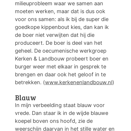
milieuprobleem waar we samen aan
moeten werken, maar dat is dus ook
voor ons samen: als ik bij de super die
goedkope kippenbout kies, dan kan ik
de boer niet verwijten dat hij die
produceert. De boer is deel van het
geheel. De oecumenische werkgroep
Kerken & Landbouw probeert boer en
burger weer met elkaar in gesprek te
brengen en daar ook het geloof in te
betrekken. (
www.kerkenenlandbouw.nl
)
Blauw
In mijn verbeelding staat blauw voor
vrede. Dan staar ik in de wijde blauwe
koepel boven ons hoofd, zie de
weerschijn daarvan in het stille water en