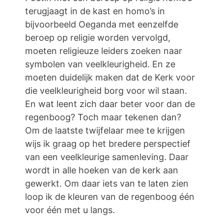
terugjaagt in de kast en homo’s in
bijvoorbeeld Oeganda met eenzelfde
beroep op religie worden vervolgd,
moeten religieuze leiders zoeken naar
symbolen van veelkleurigheid. En ze
moeten duidelijk maken dat de Kerk voor
die veelkleurigheid borg voor wil staan.
En wat leent zich daar beter voor dan de
regenboog? Toch maar tekenen dan?
Om de laatste twijfelaar mee te krijgen
wijs ik graag op het bredere perspectief
van een veelkleurige samenleving. Daar
wordt in alle hoeken van de kerk aan
gewerkt. Om daar iets van te laten zien
loop ik de kleuren van de regenboog één
voor één met u langs.