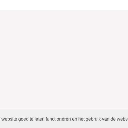
website goed te laten functioneren en het gebruik van de webs