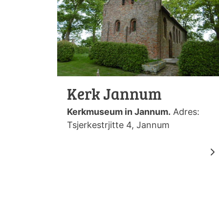
Kerk Jannum
Kerkmuseum in Jannum.
Adres:
Tsjerkestrjitte 4, Jannum