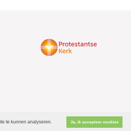
ite te kunnen analyseren.
Ja, ik accepteer cookies