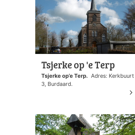
Tsjerke op 'e Terp
Tsjerke op’e Terp.
Adres: Kerkbuurt
3, Burdaard.