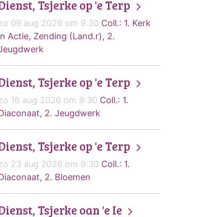
Dienst, Tsjerke op 'e Terp
zo 09 aug 2026 om 9:30
Coll.: 1. Kerk
in Actie, Zending (Land.r), 2.
Jeugdwerk
Dienst, Tsjerke op 'e Terp
zo 16 aug 2026 om 9:30
Coll.: 1.
Diaconaat, 2. Jeugdwerk
Dienst, Tsjerke op 'e Terp
zo 23 aug 2026 om 9:30
Coll.: 1.
Diaconaat, 2. Bloemen
Dienst, Tsjerke oan 'e Ie