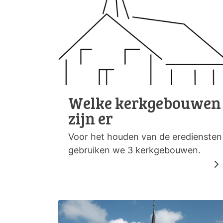
Welke kerkgebouwen
zijn er
Voor het houden van de erediensten
gebruiken we 3 kerkgebouwen.