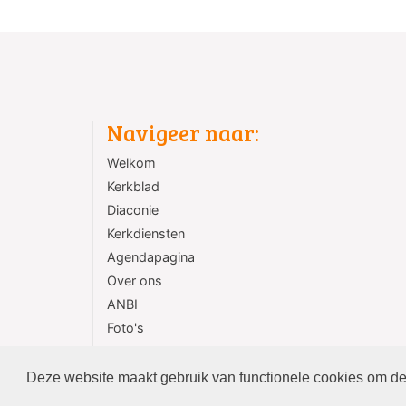
Navigeer naar:
Welkom
Kerkblad
Diaconie
Kerkdiensten
Agendapagina
Over ons
ANBI
Foto's
Contact
Deze website maakt gebruik van functionele cookies om de 