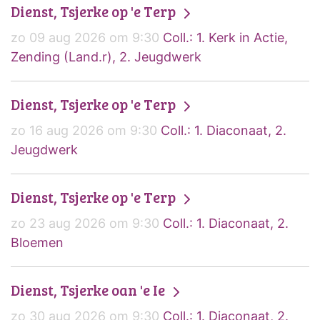
Dienst, Tsjerke op 'e Terp
zo 09 aug 2026 om 9:30
Coll.: 1. Kerk in Actie,
Zending (Land.r), 2. Jeugdwerk
Dienst, Tsjerke op 'e Terp
zo 16 aug 2026 om 9:30
Coll.: 1. Diaconaat, 2.
Jeugdwerk
Dienst, Tsjerke op 'e Terp
zo 23 aug 2026 om 9:30
Coll.: 1. Diaconaat, 2.
Bloemen
Dienst, Tsjerke oan 'e Ie
zo 30 aug 2026 om 9:30
Coll.: 1. Diaconaat, 2.