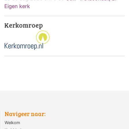
Eigen kerk
Kerkomroep
Navigeer naar:
Welkom