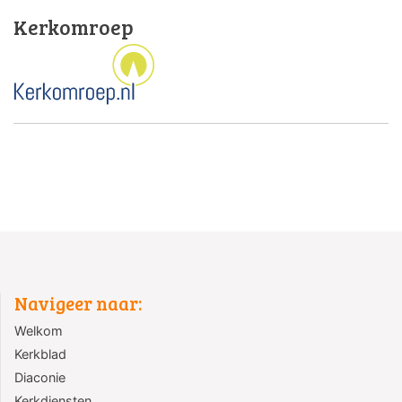
Kerkomroep
Navigeer naar:
Welkom
Kerkblad
Diaconie
Kerkdiensten