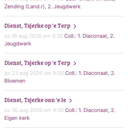
Zending (Land.r), 2. Jeugdwerk
Dienst, Tsjerke op 'e Terp
zo 16 aug 2026 om 9:30
Coll.: 1. Diaconaat, 2.
Jeugdwerk
Dienst, Tsjerke op 'e Terp
zo 23 aug 2026 om 9:30
Coll.: 1. Diaconaat, 2.
Bloemen
Dienst, Tsjerke oan 'e Ie
zo 30 aug 2026 om 9:30
Coll.: 1. Diaconaat, 2.
Eigen kerk