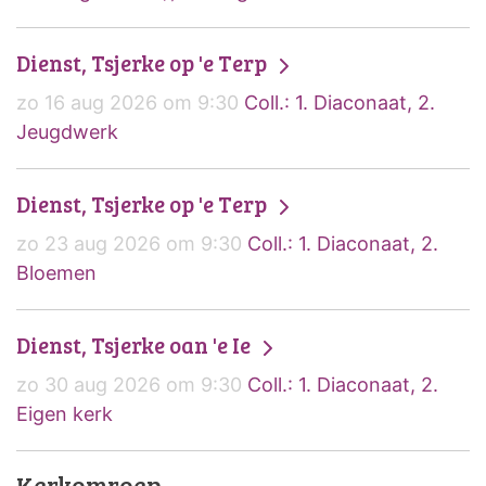
Dienst, Tsjerke op 'e Terp
zo 16 aug 2026 om 9:30
Coll.: 1. Diaconaat, 2.
Jeugdwerk
Dienst, Tsjerke op 'e Terp
zo 23 aug 2026 om 9:30
Coll.: 1. Diaconaat, 2.
Bloemen
Dienst, Tsjerke oan 'e Ie
zo 30 aug 2026 om 9:30
Coll.: 1. Diaconaat, 2.
Eigen kerk
Kerkomroep