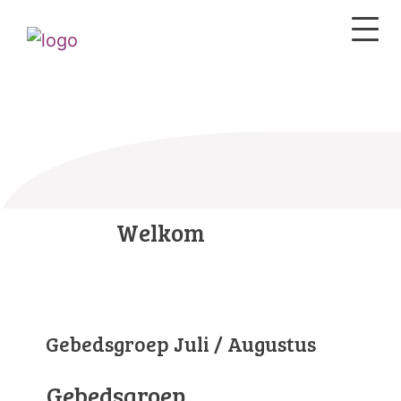
Welkom
Gebedsgroep Juli / Augustus
Gebedsgroep