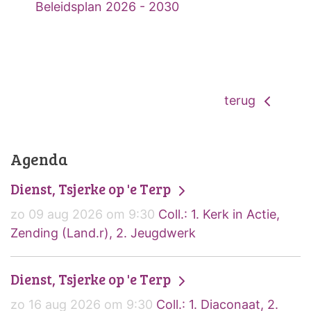
Beleidsplan 2026 - 2030
terug
Agenda
Dienst, Tsjerke op 'e Terp
zo 09 aug 2026 om 9:30
Coll.: 1. Kerk in Actie,
Zending (Land.r), 2. Jeugdwerk
Dienst, Tsjerke op 'e Terp
zo 16 aug 2026 om 9:30
Coll.: 1. Diaconaat, 2.