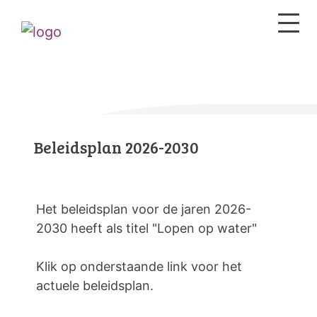
Beleidsplan 2026-2030
Het beleidsplan voor de jaren 2026-
2030 heeft als titel "Lopen op water"
Klik op onderstaande link voor het
actuele beleidsplan.