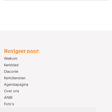
Navigeer naar:
Welkom
Kerkblad
Diaconie
Kerkdiensten
Agendapagina
Over ons
ANBI
Foto's
Contact