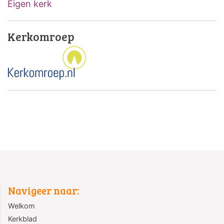
Eigen kerk
Kerkomroep
Navigeer naar:
Welkom
Kerkblad