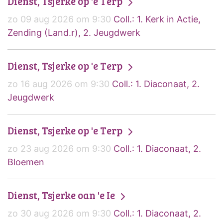
Dienst, Tsjerke op 'e Terp
zo 09 aug 2026 om 9:30
Coll.: 1. Kerk in Actie,
Zending (Land.r), 2. Jeugdwerk
Dienst, Tsjerke op 'e Terp
zo 16 aug 2026 om 9:30
Coll.: 1. Diaconaat, 2.
Jeugdwerk
Dienst, Tsjerke op 'e Terp
zo 23 aug 2026 om 9:30
Coll.: 1. Diaconaat, 2.
Bloemen
Dienst, Tsjerke oan 'e Ie
zo 30 aug 2026 om 9:30
Coll.: 1. Diaconaat, 2.