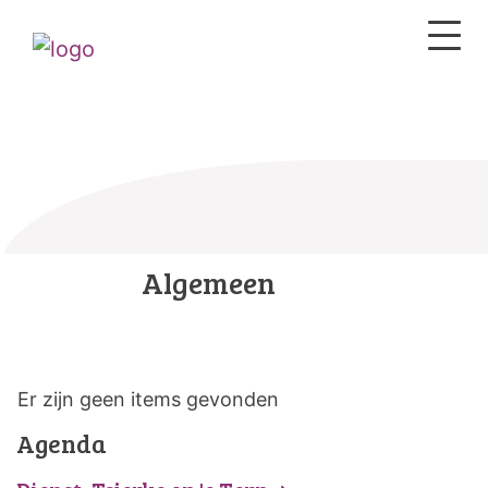
Algemeen
Er zijn geen items gevonden
Agenda