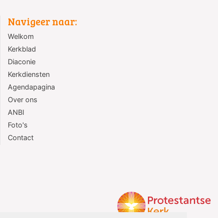
Navigeer naar:
Welkom
Kerkblad
Diaconie
Kerkdiensten
Agendapagina
Over ons
ANBI
Foto's
Contact