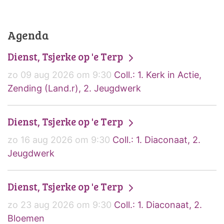
Agenda
Dienst, Tsjerke op 'e Terp
zo 09 aug 2026 om 9:30
Coll.: 1. Kerk in Actie,
Zending (Land.r), 2. Jeugdwerk
Dienst, Tsjerke op 'e Terp
zo 16 aug 2026 om 9:30
Coll.: 1. Diaconaat, 2.
Jeugdwerk
Dienst, Tsjerke op 'e Terp
zo 23 aug 2026 om 9:30
Coll.: 1. Diaconaat, 2.
Bloemen