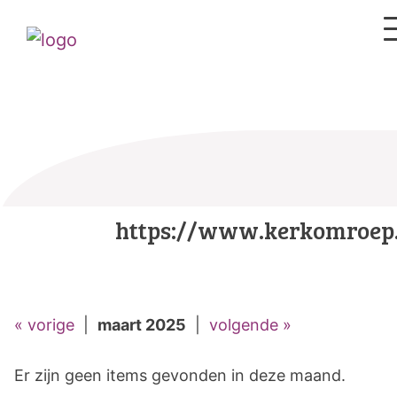
https://www.kerkomroep.
« vorige
|
maart 2025
|
volgende »
Er zijn geen items gevonden in deze maand.