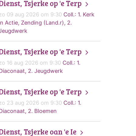
Dienst, Tsjerke op 'e Terp
zo 09 aug 2026 om 9:30
Coll.: 1. Kerk
in Actie, Zending (Land.r), 2.
Jeugdwerk
Dienst, Tsjerke op 'e Terp
zo 16 aug 2026 om 9:30
Coll.: 1.
Diaconaat, 2. Jeugdwerk
Dienst, Tsjerke op 'e Terp
zo 23 aug 2026 om 9:30
Coll.: 1.
Diaconaat, 2. Bloemen
Dienst, Tsjerke oan 'e Ie