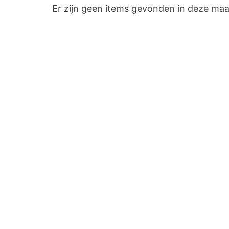
Er zijn geen items gevonden in deze ma