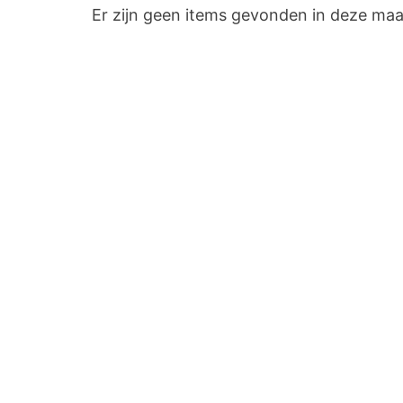
Er zijn geen items gevonden in deze ma