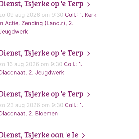
Dienst, Tsjerke op 'e Terp
zo 09 aug 2026 om 9:30
Coll.: 1. Kerk
in Actie, Zending (Land.r), 2.
Jeugdwerk
Dienst, Tsjerke op 'e Terp
zo 16 aug 2026 om 9:30
Coll.: 1.
Diaconaat, 2. Jeugdwerk
Dienst, Tsjerke op 'e Terp
zo 23 aug 2026 om 9:30
Coll.: 1.
Diaconaat, 2. Bloemen
Dienst, Tsjerke oan 'e Ie