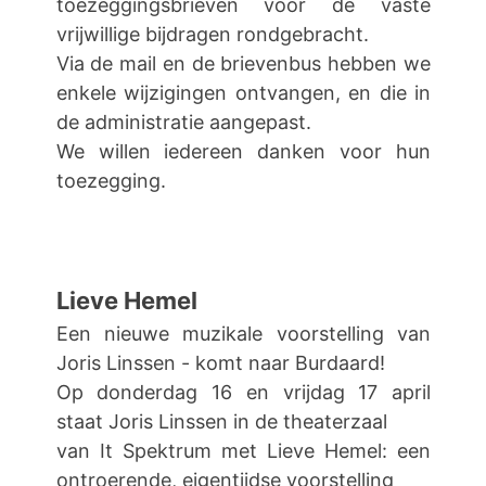
toezeggingsbrieven voor de vaste
vrijwillige bijdragen rondgebracht.
Via de mail en de brievenbus hebben we
enkele wijzigingen ontvangen, en die in
de administratie aangepast.
We willen iedereen danken voor hun
toezegging.
Lieve Hemel
Een nieuwe muzikale voorstelling van
Joris Linssen - komt naar Burdaard!
Op donderdag 16 en vrijdag 17 april
staat Joris Linssen in de theaterzaal
van It Spektrum met Lieve Hemel: een
ontroerende, eigentijdse voorstelling