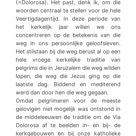
(=Dolorosa). Het past, denk ik, om die
woorden centraal te stellen voor de hele
Veertigdagentijd. In deze periode van
het kerkelijk jaar willen we ons
concentreren op de betekenis van die
weg in ons persoonlijke geloofsleven.
Het stilstaan bij die weg berust al op een
hele vroege kerkelijke traditie van
pelgrims die in Jeruzalem die weg wilden
lopen, die weg die Jezus ging op die
laatste dag. Biddend en mediterend
werd dan door hen die weg gegaan.
Omdat pelgrimeren voor de meeste
gelovigen niet mogelijk was ontstond in
de middeleeuwen de traditie om de Via
Dolorosa af te beelden in- en bij- de
kerkgebouwen en bij onze katholieke