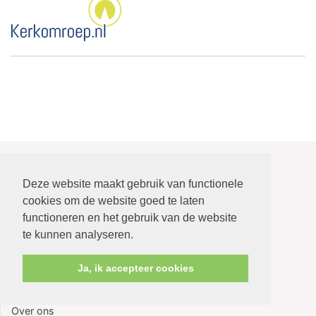
Deze website maakt gebruik van functionele
Navigeer naar:
cookies om de website goed te laten
functioneren en het gebruik van de website
Welkom
te kunnen analyseren.
Kerkblad
Diaconie
Ja, ik accepteer cookies
Kerkdiensten
Agendapagina
Over ons