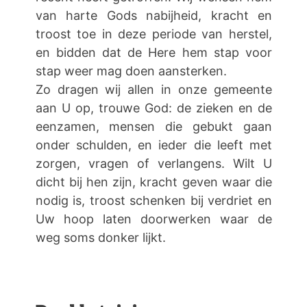
van harte Gods nabijheid, kracht en
troost toe in deze periode van herstel,
en bidden dat de Here hem stap voor
stap weer mag doen aansterken.
Zo dragen wij allen in onze gemeente
aan U op, trouwe God: de zieken en de
eenzamen, mensen die gebukt gaan
onder schulden, en ieder die leeft met
zorgen, vragen of verlangens. Wilt U
dicht bij hen zijn, kracht geven waar die
nodig is, troost schenken bij verdriet en
Uw hoop laten doorwerken waar de
weg soms donker lijkt.