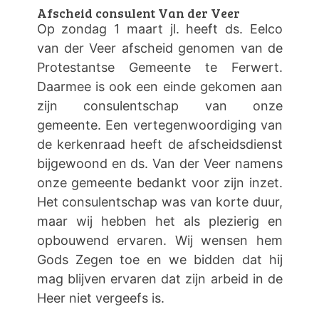
Afscheid consulent Van der Veer
Op zondag 1 maart jl. heeft ds. Eelco
van der Veer afscheid genomen van de
Protestantse Gemeente te Ferwert.
Daarmee is ook een einde gekomen aan
zijn consulentschap van onze
gemeente. Een vertegenwoordiging van
de kerkenraad heeft de afscheidsdienst
bijgewoond en ds. Van der Veer namens
onze gemeente bedankt voor zijn inzet.
Het consulentschap was van korte duur,
maar wij hebben het als plezierig en
opbouwend ervaren. Wij wensen hem
Gods Zegen toe en we bidden dat hij
mag blijven ervaren dat zijn arbeid in de
Heer niet vergeefs is.