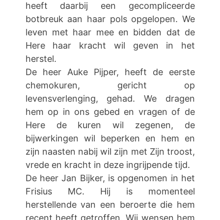
heeft daarbij een gecompliceerde
botbreuk aan haar pols opgelopen. We
leven met haar mee en bidden dat de
Here haar kracht wil geven in het
herstel.
De heer Auke Pijper, heeft de eerste
chemokuren, gericht op
levensverlenging, gehad. We dragen
hem op in ons gebed en vragen of de
Here de kuren wil zegenen, de
bijwerkingen wil beperken en hem en
zijn naasten nabij wil zijn met Zijn troost,
vrede en kracht in deze ingrijpende tijd.
De heer Jan Bijker, is opgenomen in het
Frisius MC. Hij is momenteel
herstellende van een beroerte die hem
recent heeft getroffen. Wij wensen hem