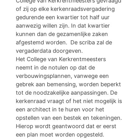
College van Kerkrentmeesters gevraagd
of zij op elke kerkenraadsvergadering
gedurende een kwartier tot half uur
aanwezig willen zijn. In dat kwartier
kunnen dan de gezamenlijke zaken
afgestemd worden. De scriba zal de
vergaderdata doorgeven.
Het College van Kerkrentmeesters
neemt in de notulen op dat de
verbouwingsplannen, vanwege een
gebrek aan bemensing, worden beperkt
tot de noodzakelijke aanpassingen. De
kerkenraad vraagt of het niet mogelijk is
een architect in te huren voor het
opstellen van een bestek en tekeningen.
Hierop wordt geantwoord dat er eerst
een plan moet worden opgesteld.