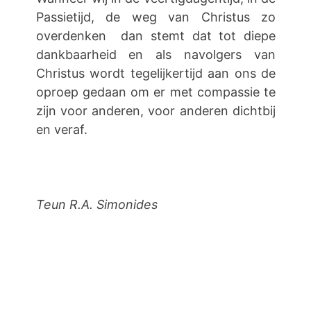
Passietijd, de weg van Christus zo
overdenken dan stemt dat tot diepe
dankbaarheid en als navolgers van
Christus wordt tegelijkertijd aan ons de
oproep gedaan om er met compassie te
zijn voor anderen, voor anderen dichtbij
en veraf.
Teun R.A. Simonides