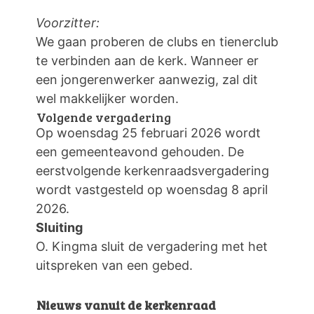
Voorzitter:
We gaan proberen de clubs en tienerclub
te verbinden aan de kerk. Wanneer er
een jongerenwerker aanwezig, zal dit
wel makkelijker worden.
Volgende vergadering
Op woensdag 25 februari 2026 wordt
een gemeenteavond gehouden. De
eerstvolgende kerkenraadsvergadering
wordt vastgesteld op woensdag 8 april
2026.
Sluiting
O. Kingma sluit de vergadering met het
uitspreken van een gebed.
Nieuws vanuit de kerkenraad