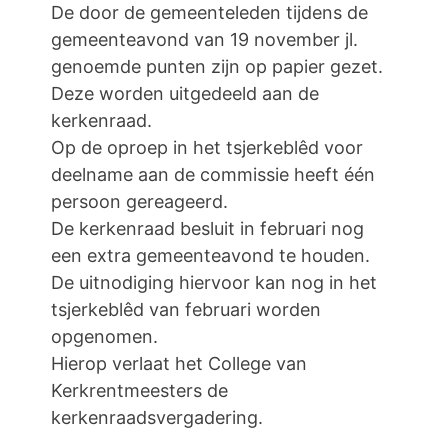
De door de gemeenteleden tijdens de
gemeenteavond van 19 november jl.
genoemde punten zijn op papier gezet.
Deze worden uitgedeeld aan de
kerkenraad.
Op de oproep in het tsjerkeblêd voor
deelname aan de commissie heeft één
persoon gereageerd.
De kerkenraad besluit in februari nog
een extra gemeenteavond te houden.
De uitnodiging hiervoor kan nog in het
tsjerkeblêd van februari worden
opgenomen.
Hierop verlaat het College van
Kerkrentmeesters de
kerkenraadsvergadering.