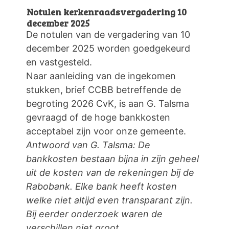
Notulen kerkenraadsvergadering 10
december 2025
De notulen van de vergadering van 10
december 2025 worden goedgekeurd
en vastgesteld.
Naar aanleiding van de ingekomen
stukken, brief CCBB betreffende de
begroting 2026 CvK, is aan G. Talsma
gevraagd of de hoge bankkosten
acceptabel zijn voor onze gemeente.
Antwoord van G. Talsma: De
bankkosten bestaan bijna in zijn geheel
uit de kosten van de rekeningen bij de
Rabobank. Elke bank heeft kosten
welke niet altijd even transparant zijn.
Bij eerder onderzoek waren de
verschillen niet groot.