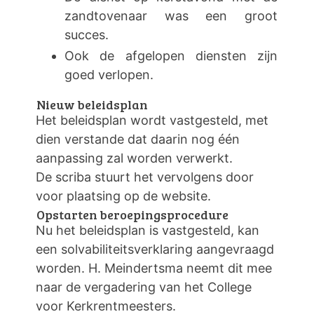
zandtovenaar was een groot
succes.
Ook de afgelopen diensten zijn
goed verlopen.
Nieuw beleidsplan
Het beleidsplan wordt vastgesteld, met
dien verstande dat daarin nog één
aanpassing zal worden verwerkt.
De scriba stuurt het vervolgens door
voor plaatsing op de website.
Opstarten beroepingsprocedure
Nu het beleidsplan is vastgesteld, kan
een solvabiliteitsverklaring aangevraagd
worden. H. Meindertsma neemt dit mee
naar de vergadering van het College
voor Kerkrentmeesters.