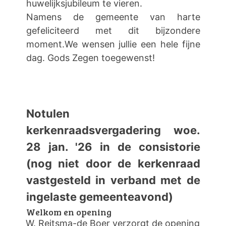
huwelijksjubileum te vieren.
Namens de gemeente van harte
gefeliciteerd met dit bijzondere
moment.We wensen jullie een hele fijne
dag. Gods Zegen toegewenst!
Notulen
kerkenraadsvergadering woe.
28 jan. '26 in de consistorie
(nog niet door de kerkenraad
vastgesteld in verband met de
ingelaste gemeenteavond)
Welkom en opening
W. Reitsma-de Boer verzorgt de opening