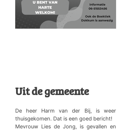
Uit de gemeente
De heer Harm van der Bij, is weer
thuisgekomen. Dat is een goed bericht!
Mevrouw Lies de Jong, is gevallen en