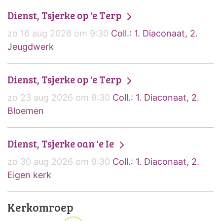
Dienst, Tsjerke op 'e Terp
zo 16 aug 2026 om 9:30
Coll.: 1. Diaconaat, 2.
Jeugdwerk
Dienst, Tsjerke op 'e Terp
zo 23 aug 2026 om 9:30
Coll.: 1. Diaconaat, 2.
Bloemen
Dienst, Tsjerke oan 'e Ie
zo 30 aug 2026 om 9:30
Coll.: 1. Diaconaat, 2.
Eigen kerk
Kerkomroep