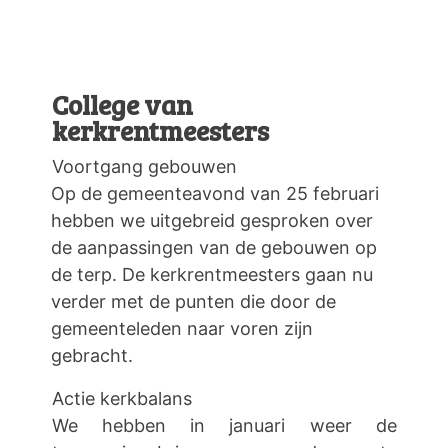
College van
kerkrentmeesters
Voortgang gebouwen
Op de gemeenteavond van 25 februari
hebben we uitgebreid gesproken over
de aanpassingen van de gebouwen op
de terp. De kerkrentmeesters gaan nu
verder met de punten die door de
gemeenteleden naar voren zijn
gebracht.
Actie kerkbalans
We hebben in januari weer de