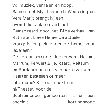
vol muziek, verhalen en hoop.
Samen met Myrthevan de Weetering en
Vera Marijt brengt hij een
avond die raakt en verbindt.
Geïnspireerd door het Bijbelverhaal van
Ruth stelt Lieve Hemel de actuele
vraag: is er plek onder de hemel voor
iedereen?
De organiserende kerkenvan Hallum,
Marrum, Ferwert,Blije, Raard, Reitsum
en Burdaard heten u van harte welkom.
Kaarten bestellen of meer
informatie? Kijk op itspektrum.
nl/Theater. Voor de
deelnemende gemeenten is er een
speciale kortingscode