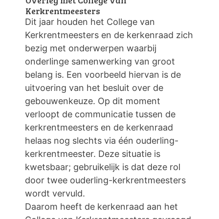
Kerkrentmeesters
Dit jaar houden het College van
Kerkrentmeesters en de kerkenraad zich
bezig met onderwerpen waarbij
onderlinge samenwerking van groot
belang is. Een voorbeeld hiervan is de
uitvoering van het besluit over de
gebouwenkeuze. Op dit moment
verloopt de communicatie tussen de
kerkrentmeesters en de kerkenraad
helaas nog slechts via één ouderling-
kerkrentmeester. Deze situatie is
kwetsbaar; gebruikelijk is dat deze rol
door twee ouderling-kerkrentmeesters
wordt vervuld.
Daarom heeft de kerkenraad aan het