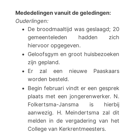
Mededelingen vanuit de geledingen:
Ouderlingen:
De broodmaaltijd was geslaagd; 20
gemeenteleden hadden zich
hiervoor opgegeven.
Geloofsgym en groot huisbezoeken
zijn gepland.
Er zal een nieuwe Paaskaars
worden besteld.
Begin februari vindt er een gesprek
plaats met een jongerenwerker. N.
Folkertsma-Jansma is hierbij
aanwezig. H. Meindertsma zal dit
melden in de vergadering van het
College van Kerkrentmeesters.