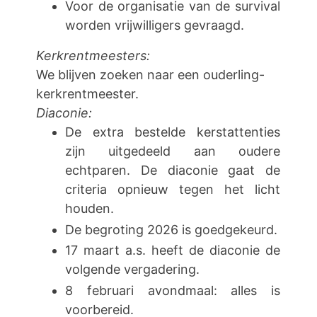
Voor de organisatie van de survival
worden vrijwilligers gevraagd.
Kerkrentmeesters:
We blijven zoeken naar een ouderling-
kerkrentmeester.
Diaconie:
De extra bestelde kerstattenties
zijn uitgedeeld aan oudere
echtparen. De diaconie gaat de
criteria opnieuw tegen het licht
houden.
De begroting 2026 is goedgekeurd.
17 maart a.s. heeft de diaconie de
volgende vergadering.
8 februari avondmaal: alles is
voorbereid.