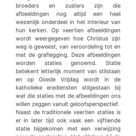
broeders en zusters zijn die
afbeeldingen nog altijd een heel
wezenlijk onderdeel in het interieur van
hun kerken. Op veertien afbeeldingen
wordt weergegeven hoe Christus zijn
weg is geweest, van veroordeling tot en
met de graflegging. Deze afbeeldingen
worden staties genoemd. Statie
betekent letterlijk moment van stilstaan
en op Goede Vrijdag wordt in de
katholieke erediensten stilgestaan bij
wat die staties met de afbeeldingen ons
willen zeggen vanuit geloofsperspectief.
Naast de traditionele veertien staties is
er in later tijd ook vaak een vijftiende
statie bijgekomen met een verwijzing