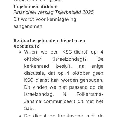
Ingekomen stukken
Financieel verslag Tsjerkeblêd 2025
Dit wordt voor kennisgeving
aangenomen.
Evaluatie gehouden diensten en
vooruitblik
Willen we een KSG-dienst op 4
oktober (Israëlzondag)? De
kerkenraad besluit, na enige
discussie, dat op 4 oktober geen
KSG-dienst kan worden gehouden.
Dit vinden we niet passend op de
Israëlzondag. N. Folkertsma-
Jansma communiceert dit met het
SJB.
De dienst op kerstavond met de