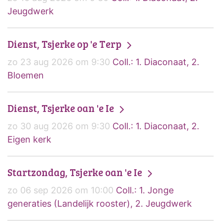
Jeugdwerk
Dienst, Tsjerke op 'e Terp
zo 23 aug 2026 om 9:30
Coll.: 1. Diaconaat, 2.
Bloemen
Dienst, Tsjerke oan 'e Ie
zo 30 aug 2026 om 9:30
Coll.: 1. Diaconaat, 2.
Eigen kerk
Startzondag, Tsjerke oan 'e Ie
zo 06 sep 2026 om 10:00
Coll.: 1. Jonge
generaties (Landelijk rooster), 2. Jeugdwerk