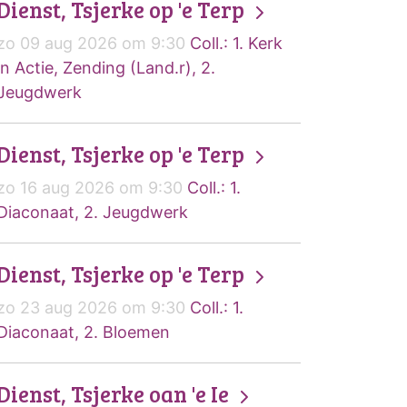
Dienst, Tsjerke op 'e Terp
zo 09 aug 2026 om 9:30
Coll.: 1. Kerk
in Actie, Zending (Land.r), 2.
Jeugdwerk
Dienst, Tsjerke op 'e Terp
zo 16 aug 2026 om 9:30
Coll.: 1.
Diaconaat, 2. Jeugdwerk
Dienst, Tsjerke op 'e Terp
zo 23 aug 2026 om 9:30
Coll.: 1.
Diaconaat, 2. Bloemen
Dienst, Tsjerke oan 'e Ie