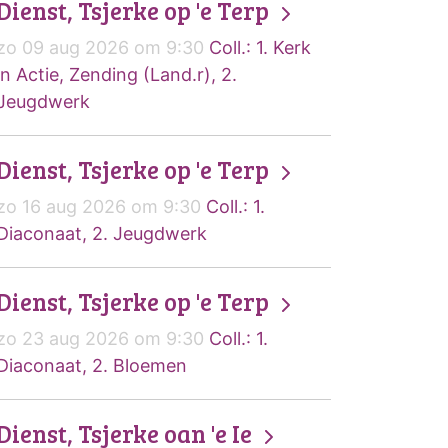
Dienst, Tsjerke op 'e Terp
zo 09 aug 2026 om 9:30
Coll.: 1. Kerk
in Actie, Zending (Land.r), 2.
Jeugdwerk
Dienst, Tsjerke op 'e Terp
zo 16 aug 2026 om 9:30
Coll.: 1.
Diaconaat, 2. Jeugdwerk
Dienst, Tsjerke op 'e Terp
zo 23 aug 2026 om 9:30
Coll.: 1.
Diaconaat, 2. Bloemen
Dienst, Tsjerke oan 'e Ie