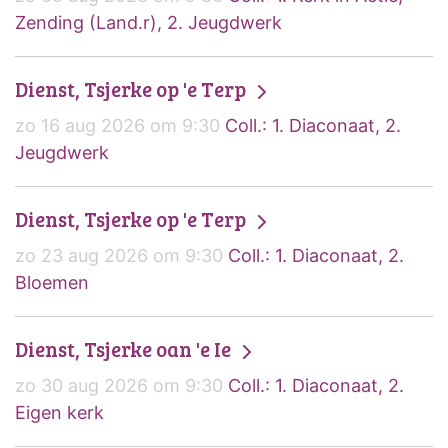
Zending (Land.r), 2. Jeugdwerk
Dienst, Tsjerke op 'e Terp
zo 16 aug 2026 om 9:30
Coll.: 1. Diaconaat, 2.
Jeugdwerk
Dienst, Tsjerke op 'e Terp
zo 23 aug 2026 om 9:30
Coll.: 1. Diaconaat, 2.
Bloemen
Dienst, Tsjerke oan 'e Ie
zo 30 aug 2026 om 9:30
Coll.: 1. Diaconaat, 2.
Eigen kerk