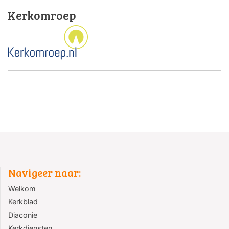
Kerkomroep
Navigeer naar:
Welkom
Kerkblad
Diaconie
Kerkdiensten