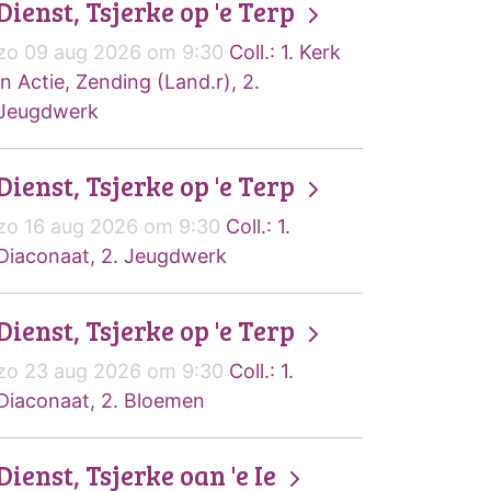
Dienst, Tsjerke op 'e Terp
zo 09 aug 2026 om 9:30
Coll.: 1. Kerk
in Actie, Zending (Land.r), 2.
Jeugdwerk
Dienst, Tsjerke op 'e Terp
zo 16 aug 2026 om 9:30
Coll.: 1.
Diaconaat, 2. Jeugdwerk
Dienst, Tsjerke op 'e Terp
zo 23 aug 2026 om 9:30
Coll.: 1.
Diaconaat, 2. Bloemen
Dienst, Tsjerke oan 'e Ie