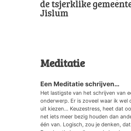
de tsjerklike gemeen
Jislum
Meditatie
Een Meditatie schrijven…
Het lastigste van het schrijven van e
onderwerp. Er is zoveel waar ik wel 
uit kiezen… Keuzestress, heet dat oo
net iets meer bezig houden dan and
één van. Logisch, zou je denken, dat