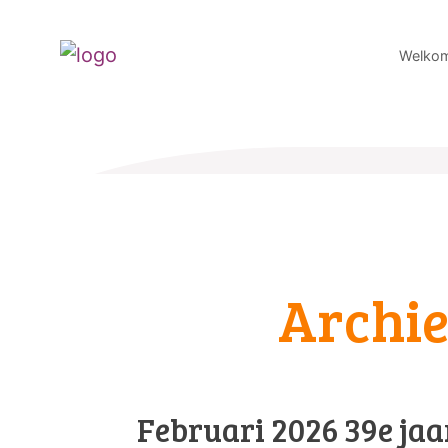
Welko
Archie
Februari 2026 39e jaa