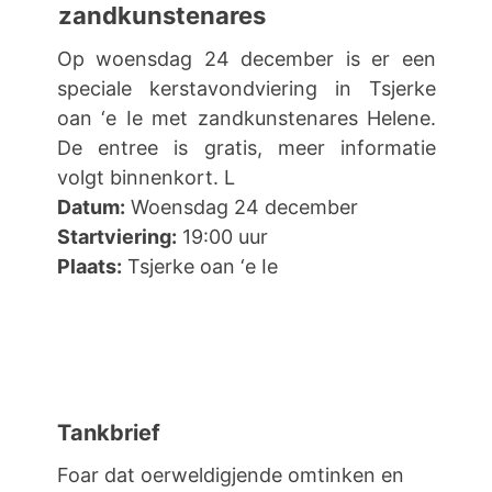
zandkunstenares
Op woensdag 24 december is er een
speciale kerstavondviering in Tsjerke
oan ‘e Ie met zandkunstenares Helene.
De entree is gratis, meer informatie
volgt binnenkort. L
Datum:
Woensdag 24 december
Startviering:
19:00 uur
Plaats:
Tsjerke oan ‘e Ie
Tankbrief
Foar dat oerweldigjende omtinken en