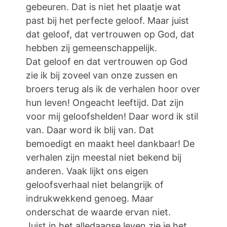
gebeuren. Dat is niet het plaatje wat
past bij het perfecte geloof. Maar juist
dat geloof, dat vertrouwen op God, dat
hebben zij gemeenschappelijk.
Dat geloof en dat vertrouwen op God
zie ik bij zoveel van onze zussen en
broers terug als ik de verhalen hoor over
hun leven! Ongeacht leeftijd. Dat zijn
voor mij geloofshelden! Daar word ik stil
van. Daar word ik blij van. Dat
bemoedigt en maakt heel dankbaar! De
verhalen zijn meestal niet bekend bij
anderen. Vaak lijkt ons eigen
geloofsverhaal niet belangrijk of
indrukwekkend genoeg. Maar
onderschat de waarde ervan niet.
Juist in het alledaagse leven zie je het