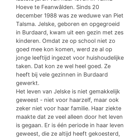
Hoeve te Feanwâlden. Sinds 20
december 1988 was ze weduwe van Piet
Talsma. Jelske, geboren en opgegroeid
in Burdaard, kwam uit een gezin met zes
kinderen. Omdat ze op school niet zo
goed mee kon komen, werd ze al op
jonge leeftijd ingezet voor huishoudelijke
taken. Dat kon ze wel heel goed. Ze
heeft bij vele gezinnen in Burdaard
gewerkt.
Het leven van Jelske is niet gemakkelijk
geweest - niet voor haarzelf, maar ook
zeker niet voor haar familie. Haar ziekte
maakte dat ze veel alleen door het leven
is gegaan. Er is één periode in haar leven
geweest, die ze altijd heeft gekoesterd,