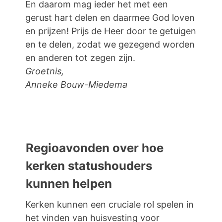
En daarom mag ieder het met een
gerust hart delen en daarmee God loven
en prijzen! Prijs de Heer door te getuigen
en te delen, zodat we gezegend worden
en anderen tot zegen zijn.
Groetnis,
Anneke Bouw-Miedema
Regioavonden over hoe
kerken statushouders
kunnen helpen
Kerken kunnen een cruciale rol spelen in
het vinden van huisvesting voor