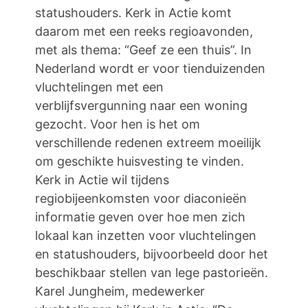
statushouders. Kerk in Actie komt
daarom met een reeks regioavonden,
met als thema: “Geef ze een thuis”. In
Nederland wordt er voor tienduizenden
vluchtelingen met een
verblijfsvergunning naar een woning
gezocht. Voor hen is het om
verschillende redenen extreem moeilijk
om geschikte huisvesting te vinden.
Kerk in Actie wil tijdens
regiobijeenkomsten voor diaconieën
informatie geven over hoe men zich
lokaal kan inzetten voor vluchtelingen
en statushouders, bijvoorbeeld door het
beschikbaar stellen van lege pastorieën.
Karel Jungheim, medewerker