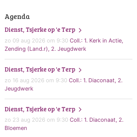
Agenda
Dienst, Tsjerke op 'e Terp
zo 09 aug 2026 om 9:30
Coll.: 1. Kerk in Actie,
Zending (Land.r), 2. Jeugdwerk
Dienst, Tsjerke op 'e Terp
zo 16 aug 2026 om 9:30
Coll.: 1. Diaconaat, 2.
Jeugdwerk
Dienst, Tsjerke op 'e Terp
zo 23 aug 2026 om 9:30
Coll.: 1. Diaconaat, 2.
Bloemen