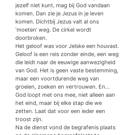
jezelf niet kunt, mag bij God vandaan
komen. Dan zie je Jezus in je leven
komen. Dichtbij Jezus valt al ons
‘moeten’ weg. De cirkel wordt
doorbroken.
Het geloof was voor Jelske een houvast.
Geloof is een reis zonder einde, een weg
die leidt naar de eeuwige aanwezigheid
van God. Het is geen vaste bestemming,
maar een voortdurende weg van
groeien, zoeken en vertrouwen. En...
God loopt met ons mee, niet alleen aan
het eind, maar bij elke stap die we
zetten. Laat dat voor een ieder een
troost zijn.
Na de dienst vond de begrafenis plaats