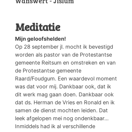
Wânswert - Jislum
Meditatie
Mijn geloofshelden!
Op 28 september jl. mocht ik bevestigd
worden als pastor van de Protestantse
gemeente Reitsum en omstreken en van
de Protestantse gemeente
Raard/Foudgum. Een waardevol moment
was dat voor mij. Dankbaar ook, dat ik
dit werk mag gaan doen. Dankbaar ook
dat ds. Herman de Vries en Ronald en ik
samen de dienst mochten leiden. Dat
leek afgelopen mei nog ondenkbaar…
Inmiddels had ik al verschillende