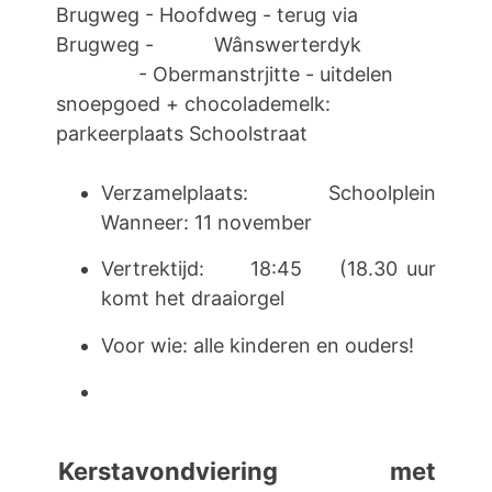
Brugweg - Hoofdweg - terug via
Brugweg - Wânswerterdyk
- Obermanstrjitte - uitdelen
snoepgoed + chocolademelk:
parkeerplaats Schoolstraat
Verzamelplaats: Schoolplein
Wanneer: 11 november
Vertrektijd: 18:45 (18.30 uur
komt het draaiorgel
Voor wie: alle kinderen en ouders!
Kerstavondviering met