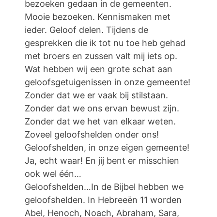
bezoeken gedaan in de gemeenten.
Mooie bezoeken. Kennismaken met
ieder. Geloof delen. Tijdens de
gesprekken die ik tot nu toe heb gehad
met broers en zussen valt mij iets op.
Wat hebben wij een grote schat aan
geloofsgetuigenissen in onze gemeente!
Zonder dat we er vaak bij stilstaan.
Zonder dat we ons ervan bewust zijn.
Zonder dat we het van elkaar weten.
Zoveel geloofshelden onder ons!
Geloofshelden, in onze eigen gemeente!
Ja, echt waar! En jij bent er misschien
ook wel één…
Geloofshelden…In de Bijbel hebben we
geloofshelden. In Hebreeën 11 worden
Abel, Henoch, Noach, Abraham, Sara,