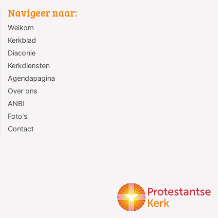
Navigeer naar:
Welkom
Kerkblad
Diaconie
Kerkdiensten
Agendapagina
Over ons
ANBI
Foto's
Contact