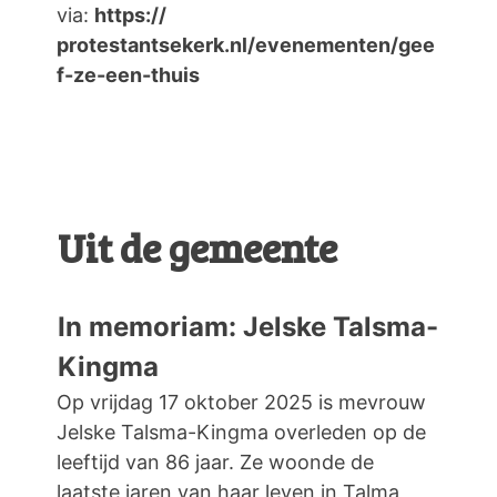
via:
https://
protestantsekerk.nl/evenementen/gee
f-ze-een-thuis
Uit de gemeente
In memoriam: Jelske Talsma-
Kingma
Op vrijdag 17 oktober 2025 is mevrouw
Jelske Talsma-Kingma overleden op de
leeftijd van 86 jaar. Ze woonde de
laatste jaren van haar leven in Talma