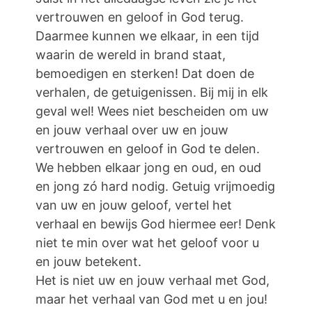
vertrouwen en geloof in God terug.
Daarmee kunnen we elkaar, in een tijd
waarin de wereld in brand staat,
bemoedigen en sterken! Dat doen de
verhalen, de getuigenissen. Bij mij in elk
geval wel! Wees niet bescheiden om uw
en jouw verhaal over uw en jouw
vertrouwen en geloof in God te delen.
We hebben elkaar jong en oud, en oud
en jong zó hard nodig. Getuig vrijmoedig
van uw en jouw geloof, vertel het
verhaal en bewijs God hiermee eer! Denk
niet te min over wat het geloof voor u
en jouw betekent.
Het is niet uw en jouw verhaal met God,
maar het verhaal van God met u en jou!