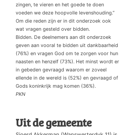
zingen, te vieren en het goede te doen
voeden we deze hoopvolle levenshouding.”
Om die reden zijn er in dit onderzoek ook
wat vragen gesteld over bidden.
Bidden. De deelnemers aan dit onderzoek
geven aan vooral te bidden uit dankbaarheid
(76%) en vragen God om te zorgen voor hun
naasten en henzelf (73%). Het minst wordt er
in gebeden gevraagd waarom er zoveel
ellende in de wereld is (52%) en gevraagd of
Gods koninkrijk mag komen (36%).
PKN
Uit de gemeente
Sjoerd Akkerman (Wanswerterdyk 11) is