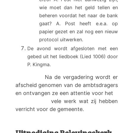
wie moet dan het geld tellen en
beheren voordat het naar de bank
gaat? A. Post heeft e.e.a. op
papier gezet en zal nog een nieuw
protocol uitwerken.
De avond wordt afgesloten met een
gebed uit het liedboek (Lied 1006) door
P. Kingma.
Na de vergadering wordt er
afscheid genomen van de ambtsdragers
en ontvangen ze een attentie voor het
vele werk wat zij hebben
verricht voor de gemeente.
Uitnodiging Belevingskerk