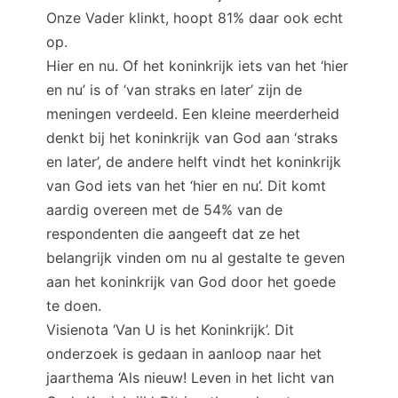
Onze Vader klinkt, hoopt 81% daar ook echt
op.
Hier en nu. Of het koninkrijk iets van het ‘hier
en nu’ is of ‘van straks en later’ zijn de
meningen verdeeld. Een kleine meerderheid
denkt bij het koninkrijk van God aan ‘straks
en later’, de andere helft vindt het koninkrijk
van God iets van het ‘hier en nu’. Dit komt
aardig overeen met de 54% van de
respondenten die aangeeft dat ze het
belangrijk vinden om nu al gestalte te geven
aan het koninkrijk van God door het goede
te doen.
Visienota ‘Van U is het Koninkrijk’. Dit
onderzoek is gedaan in aanloop naar het
jaarthema ‘Als nieuw! Leven in het licht van