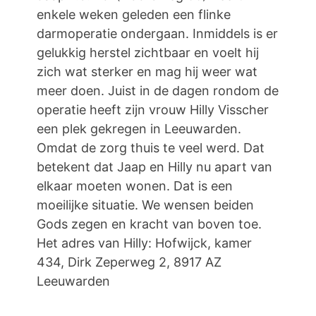
enkele weken geleden een flinke
darmoperatie ondergaan. Inmiddels is er
gelukkig herstel zichtbaar en voelt hij
zich wat sterker en mag hij weer wat
meer doen. Juist in de dagen rondom de
operatie heeft zijn vrouw Hilly Visscher
een plek gekregen in Leeuwarden.
Omdat de zorg thuis te veel werd. Dat
betekent dat Jaap en Hilly nu apart van
elkaar moeten wonen. Dat is een
moeilijke situatie. We wensen beiden
Gods zegen en kracht van boven toe.
Het adres van Hilly: Hofwijck, kamer
434, Dirk Zeperweg 2, 8917 AZ
Leeuwarden