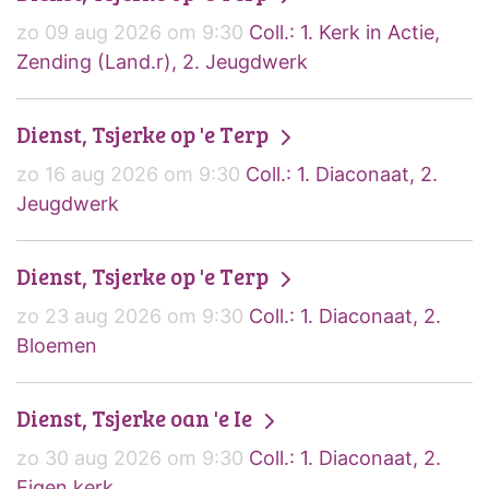
zo 09 aug 2026 om 9:30
Coll.: 1. Kerk in Actie,
Zending (Land.r), 2. Jeugdwerk
Dienst, Tsjerke op 'e Terp
zo 16 aug 2026 om 9:30
Coll.: 1. Diaconaat, 2.
Jeugdwerk
Dienst, Tsjerke op 'e Terp
zo 23 aug 2026 om 9:30
Coll.: 1. Diaconaat, 2.
Bloemen
Dienst, Tsjerke oan 'e Ie
zo 30 aug 2026 om 9:30
Coll.: 1. Diaconaat, 2.
Eigen kerk