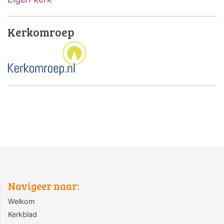
Kerkomroep
Navigeer naar:
Welkom
Kerkblad