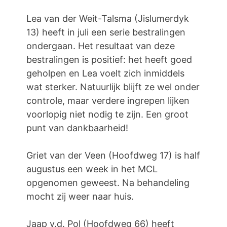
Lea van der Weit-Talsma (Jislumerdyk
13) heeft in juli een serie bestralingen
ondergaan. Het resultaat van deze
bestralingen is positief: het heeft goed
geholpen en Lea voelt zich inmiddels
wat sterker. Natuurlijk blijft ze wel onder
controle, maar verdere ingrepen lijken
voorlopig niet nodig te zijn. Een groot
punt van dankbaarheid!
Griet van der Veen (Hoofdweg 17) is half
augustus een week in het MCL
opgenomen geweest. Na behandeling
mocht zij weer naar huis.
Jaap v.d. Pol (Hoofdweg 66) heeft