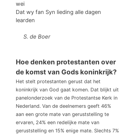
wei
Dat wy fan Syn lieding alle dagen
learden
S. de Boer
Hoe denken protestanten over
de komst van Gods koninkrijk?
Het stelt protestanten gerust dat het
koninkrijk van God gaat komen. Dat blijkt uit
panelonderzoek van de Protestantse Kerk in
Nederland. Van de deelnemers geeft 46%
aan een grote mate van geruststelling te
ervaren, 24% een redelijke mate van
geruststelling en 15% enige mate. Slechts 7%