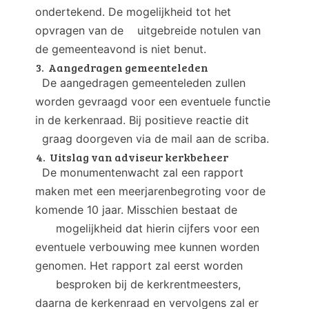
ondertekend. De mogelijkheid tot het
opvragen van de uitgebreide notulen van
de gemeenteavond is niet benut.
3. Aangedragen gemeenteleden
De aangedragen gemeenteleden zullen
worden gevraagd voor een eventuele functie
in de kerkenraad. Bij positieve reactie dit
graag doorgeven via de mail aan de scriba.
4. Uitslag van adviseur kerkbeheer
De monumentenwacht zal een rapport
maken met een meerjarenbegroting voor de
komende 10 jaar. Misschien bestaat de
mogelijkheid dat hierin cijfers voor een
eventuele verbouwing mee kunnen worden
genomen. Het rapport zal eerst worden
besproken bij de kerkrentmeesters,
daarna de kerkenraad en vervolgens zal er