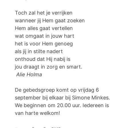
Toch zal het je verrijken
wanneer jij Hem gaat zoeken
Hem alles gaat vertellen
wat omgaat in jouw hart
het is voor Hem genoeg
als jij in stilte nadert
onthoud dat Hij nabij is
jou draagt in zorg en smart.
Alie Holma
De gebedsgroep komt op vrijdag 6
september bij elkaar bij Simone Minkes.
We beginnen om 20.00 uur. Iedereen is
van harte welkom!