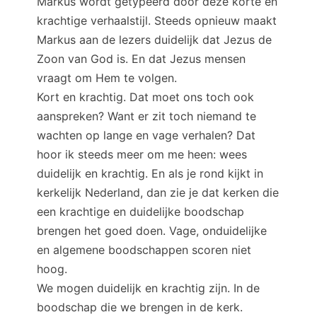
Markus wordt getypeerd door deze korte en
krachtige verhaalstijl. Steeds opnieuw maakt
Markus aan de lezers duidelijk dat Jezus de
Zoon van God is. En dat Jezus mensen
vraagt om Hem te volgen.
Kort en krachtig. Dat moet ons toch ook
aanspreken? Want er zit toch niemand te
wachten op lange en vage verhalen? Dat
hoor ik steeds meer om me heen: wees
duidelijk en krachtig. En als je rond kijkt in
kerkelijk Nederland, dan zie je dat kerken die
een krachtige en duidelijke boodschap
brengen het goed doen. Vage, onduidelijke
en algemene boodschappen scoren niet
hoog.
We mogen duidelijk en krachtig zijn. In de
boodschap die we brengen in de kerk.