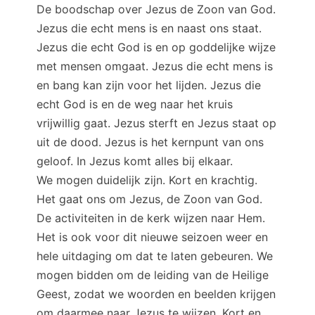
De boodschap over Jezus de Zoon van God.
Jezus die echt mens is en naast ons staat.
Jezus die echt God is en op goddelijke wijze
met mensen omgaat. Jezus die echt mens is
en bang kan zijn voor het lijden. Jezus die
echt God is en de weg naar het kruis
vrijwillig gaat. Jezus sterft en Jezus staat op
uit de dood. Jezus is het kernpunt van ons
geloof. In Jezus komt alles bij elkaar.
We mogen duidelijk zijn. Kort en krachtig.
Het gaat ons om Jezus, de Zoon van God.
De activiteiten in de kerk wijzen naar Hem.
Het is ook voor dit nieuwe seizoen weer en
hele uitdaging om dat te laten gebeuren. We
mogen bidden om de leiding van de Heilige
Geest, zodat we woorden en beelden krijgen
om daarmee naar Jezus te wijzen. Kort en