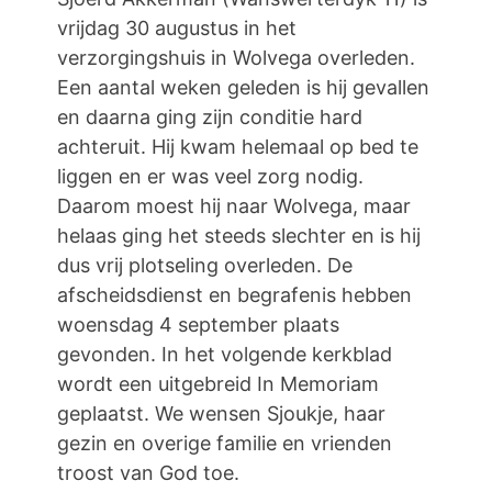
vrijdag 30 augustus in het
verzorgingshuis in Wolvega overleden.
Een aantal weken geleden is hij gevallen
en daarna ging zijn conditie hard
achteruit. Hij kwam helemaal op bed te
liggen en er was veel zorg nodig.
Daarom moest hij naar Wolvega, maar
helaas ging het steeds slechter en is hij
dus vrij plotseling overleden. De
afscheidsdienst en begrafenis hebben
woensdag 4 september plaats
gevonden. In het volgende kerkblad
wordt een uitgebreid In Memoriam
geplaatst. We wensen Sjoukje, haar
gezin en overige familie en vrienden
troost van God toe.