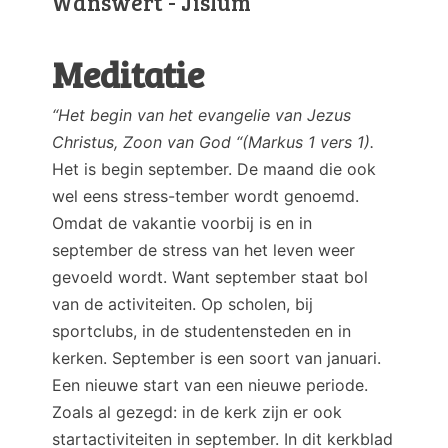
Wânswert - Jislum
Meditatie
“Het begin van het evangelie van Jezus
Christus, Zoon van God “(Markus 1 vers 1).
Het is begin september. De maand die ook
wel eens stress-tember wordt genoemd.
Omdat de vakantie voorbij is en in
september de stress van het leven weer
gevoeld wordt. Want september staat bol
van de activiteiten. Op scholen, bij
sportclubs, in de studentensteden en in
kerken. September is een soort van januari.
Een nieuwe start van een nieuwe periode.
Zoals al gezegd: in de kerk zijn er ook
startactiviteiten in september. In dit kerkblad