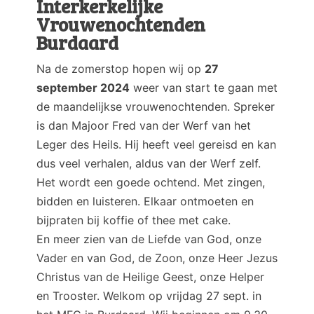
Interkerkelijke
Vrouwenochtenden
Burdaard
Na de zomerstop hopen wij op
27
september 2024
weer van start te gaan met
de maandelijkse vrouwenochtenden. Spreker
is dan Majoor Fred van der Werf van het
Leger des Heils. Hij heeft veel gereisd en kan
dus veel verhalen, aldus van der Werf zelf.
Het wordt een goede ochtend. Met zingen,
bidden en luisteren. Elkaar ontmoeten en
bijpraten bij koffie of thee met cake.
En meer zien van de Liefde van God, onze
Vader en van God, de Zoon, onze Heer Jezus
Christus van de Heilige Geest, onze Helper
en Trooster. Welkom op vrijdag 27 sept. in