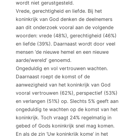
wordt niet gerustgesteld.
Vrede, gerechtigheid en liefde. Bij het
koninkrijk van God denken de deelnemers
aan dit onderzoek vooral aan de volgende
woorden: vrede (48%), gerechtigheid (46%)
en liefde (39%). Daarnaast wordt door veel
mensen ‘de nieuwe hemel en een nieuwe
aarde/wereld’ genoemd.
Ongeduldig en vol vertrouwen wachten.
Daarnaast roept de komst of de
aanwezigheid van het koninkrijk van God
vooral vertrouwen (62%), perspectief (53%)
en verlangen (51%) op. Slechts 5% geeft aan
ongeduldig te wachten op de komst van het
koninkrijk. Toch vraagt 24% regelmatig in
gebed of Gods koninkrijk snel mag komen.
En als de zin ‘Uw koninkrijk kome’ in het