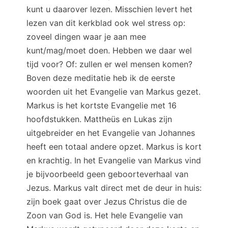
kunt u daarover lezen. Misschien levert het
lezen van dit kerkblad ook wel stress op:
zoveel dingen waar je aan mee
kunt/mag/moet doen. Hebben we daar wel
tijd voor? Of: zullen er wel mensen komen?
Boven deze meditatie heb ik de eerste
woorden uit het Evangelie van Markus gezet.
Markus is het kortste Evangelie met 16
hoofdstukken. Mattheüs en Lukas zijn
uitgebreider en het Evangelie van Johannes
heeft een totaal andere opzet. Markus is kort
en krachtig. In het Evangelie van Markus vind
je bijvoorbeeld geen geboorteverhaal van
Jezus. Markus valt direct met de deur in huis:
zijn boek gaat over Jezus Christus die de
Zoon van God is. Het hele Evangelie van