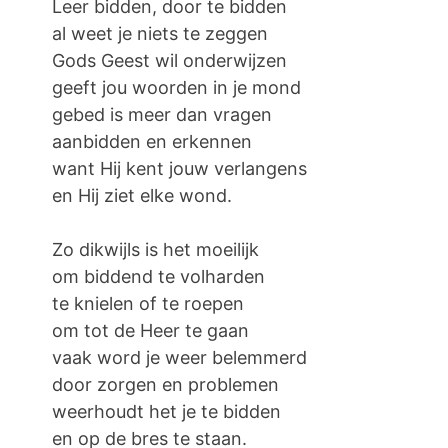
Leer bidden, door te bidden
al weet je niets te zeggen
Gods Geest wil onderwijzen
geeft jou woorden in je mond
gebed is meer dan vragen
aanbidden en erkennen
want Hij kent jouw verlangens
en Hij ziet elke wond.
Zo dikwijls is het moeilijk
om biddend te volharden
te knielen of te roepen
om tot de Heer te gaan
vaak word je weer belemmerd
door zorgen en problemen
weerhoudt het je te bidden
en op de bres te staan.