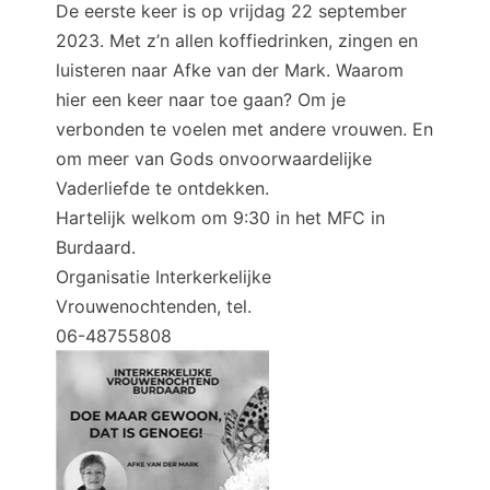
De eerste keer is op vrijdag 22 september
2023. Met z’n allen koffiedrinken, zingen en
luisteren naar Afke van der Mark. Waarom
hier een keer naar toe gaan? Om je
verbonden te voelen met andere vrouwen. En
om meer van Gods onvoorwaardelijke
Vaderliefde te ontdekken.
Hartelijk welkom om 9:30 in het MFC in
Burdaard.
Organisatie Interkerkelijke
Vrouwenochtenden, tel.
06-48755808