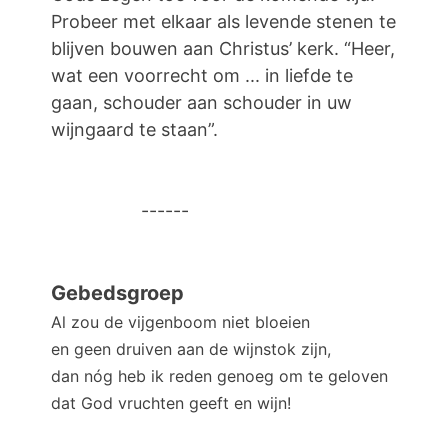
Probeer met elkaar als levende stenen te
blijven bouwen aan Christus’ kerk. “Heer,
wat een voorrecht om ... in liefde te
gaan, schouder aan schouder in uw
wijngaard te staan”.
------
Gebedsgroep
Al zou de vijgenboom niet bloeien
en geen druiven aan de wijnstok zijn,
dan nóg heb ik reden genoeg om te geloven
dat God vruchten geeft en wijn!