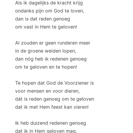
Als ik dagelijks de kracht krijg
ondanks pijn om God te loven,
dan is dat reden genoeg
om vast in Hem te geloven!
Al zouden er geen runderen meer
in de groene weiden lopen,
dan nóg heb ik redenen genoeg
om te geloven en te hopen!
Te hopen dat God de Voorziener is
voor mensen en voor dieren,
dát is reden genoeg om te geloven
dat ik met Hem feest kan vieren!
Ik heb duizend redenen genoeg
dat ik in Hem geloven mag,