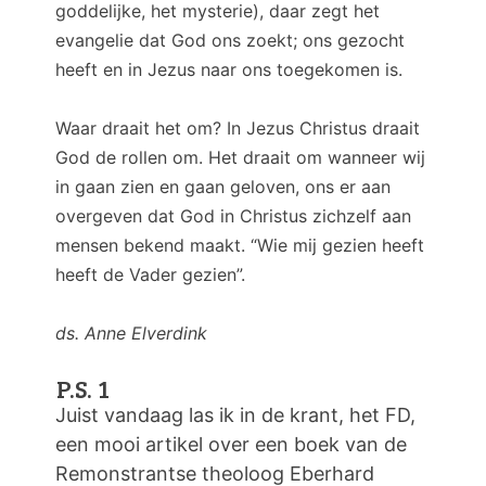
goddelijke, het mysterie), daar zegt het
evangelie dat God ons zoekt; ons gezocht
heeft en in Jezus naar ons toegekomen is.
Waar draait het om? In Jezus Christus draait
God de rollen om. Het draait om wanneer wij
in gaan zien en gaan geloven, ons er aan
overgeven dat God in Christus zichzelf aan
mensen bekend maakt. “Wie mij gezien heeft
heeft de Vader gezien”.
ds. Anne Elverdink
P.S. 1
Juist vandaag las ik in de krant, het FD,
een mooi artikel over een boek van de
Remonstrantse theoloog Eberhard