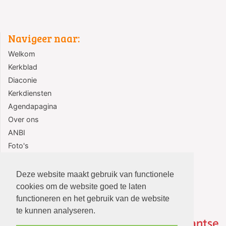
Navigeer naar:
Welkom
Kerkblad
Diaconie
Kerkdiensten
Agendapagina
Over ons
ANBI
Foto's
Contact
Deze website maakt gebruik van functionele
cookies om de website goed te laten
functioneren en het gebruik van de website
te kunnen analyseren.