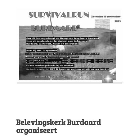
Belevingskerk Burdaard
organiseert