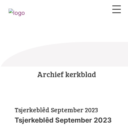
Archief kerkblad
Tsjerkeblêd September 2023
Tsjerkeblêd September 2023