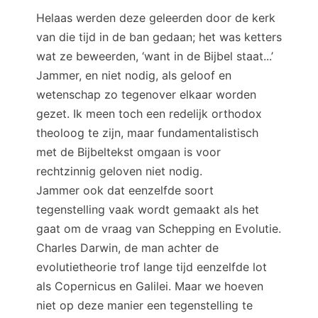
Helaas werden deze geleerden door de kerk
van die tijd in de ban gedaan; het was ketters
wat ze beweerden, ‘want in de Bijbel staat...’
Jammer, en niet nodig, als geloof en
wetenschap zo tegenover elkaar worden
gezet. Ik meen toch een redelijk orthodox
theoloog te zijn, maar fundamentalistisch
met de Bijbeltekst omgaan is voor
rechtzinnig geloven niet nodig.
Jammer ook dat eenzelfde soort
tegenstelling vaak wordt gemaakt als het
gaat om de vraag van Schepping en Evolutie.
Charles Darwin, de man achter de
evolutietheorie trof lange tijd eenzelfde lot
als Copernicus en Galilei. Maar we hoeven
niet op deze manier een tegenstelling te