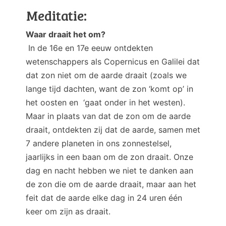
Meditatie:
Waar draait het om?
In de 16e en 17e eeuw ontdekten
wetenschappers als Copernicus en Galilei dat
dat zon niet om de aarde draait (zoals we
lange tijd dachten, want de zon ‘komt op’ in
het oosten en ‘gaat onder in het westen).
Maar in plaats van dat de zon om de aarde
draait, ontdekten zij dat de aarde, samen met
7 andere planeten in ons zonnestelsel,
jaarlijks in een baan om de zon draait. Onze
dag en nacht hebben we niet te danken aan
de zon die om de aarde draait, maar aan het
feit dat de aarde elke dag in 24 uren één
keer om zijn as draait.