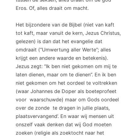
Eros. Of, alles draait om macht.
Het bijzondere van de Bijbel (niet van kaft
tot kaft, maar vanuit de kern, Jezus Christus,
gelezen) is dan dat het evangelie dat
omdraait (“Umwertung aller Werte”; alles
krijgt een andere waarde en betekenis).
Jezus zegt: “Ik ben niet gekomen om mij te
laten dienen, maar om te dienen”. En ik ben
niet gekomen om het oordeel te voltrekken
(waar Johannes de Doper als boeteprofeet
voor waarschuwde) maar om Gods oordeel
over de zonde te dragen in jullie plaats,
plaatsvervangend’. En waar wij mensen uit
onszelf vaak denken dat wij God moeten
zoeken (religie als zoektocht naar het