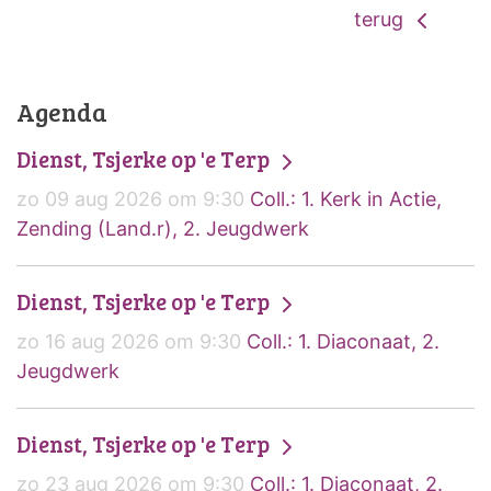
terug
Agenda
Dienst, Tsjerke op 'e Terp
zo 09 aug 2026 om 9:30
Coll.: 1. Kerk in Actie,
Zending (Land.r), 2. Jeugdwerk
Dienst, Tsjerke op 'e Terp
zo 16 aug 2026 om 9:30
Coll.: 1. Diaconaat, 2.
Jeugdwerk
Dienst, Tsjerke op 'e Terp
zo 23 aug 2026 om 9:30
Coll.: 1. Diaconaat, 2.