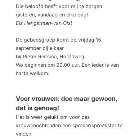
Die beloofd heeft voor mij te zorgen
gisteren, vandaag en elke dag!
Els Hengstman-van Olst
De gebedsgroep komt op vrijdag 15
september bij elkaar
bij Pieter Reitsma, Hoofdweg
We beginnen om 20.00 uur. Een ieder is van
harte welkom.
Voor vrouwen: doe maar gewoon,
dat is genoeg!
Het is weer gelukt om voor zes
vrouwenochtenden een spreker/spreekster te
vinden!