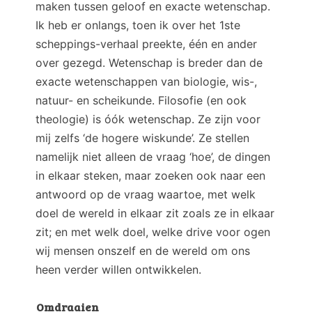
maken tussen geloof en exacte wetenschap.
Ik heb er onlangs, toen ik over het 1ste
scheppings-verhaal preekte, één en ander
over gezegd. Wetenschap is breder dan de
exacte wetenschappen van biologie, wis-,
natuur- en scheikunde. Filosofie (en ook
theologie) is óók wetenschap. Ze zijn voor
mij zelfs ‘de hogere wiskunde’. Ze stellen
namelijk niet alleen de vraag ‘hoe’, de dingen
in elkaar steken, maar zoeken ook naar een
antwoord op de vraag waartoe, met welk
doel de wereld in elkaar zit zoals ze in elkaar
zit; en met welk doel, welke drive voor ogen
wij mensen onszelf en de wereld om ons
heen verder willen ontwikkelen.
Omdraaien